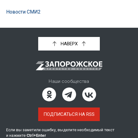
Новости СМИ2
НАВЕРХ
Наши сообщества
ПОДПИСАТЬСЯ НА RSS
Если вы заметили ошибку, выделите необходимый текст
и нажмите
Ctrl
+
Enter