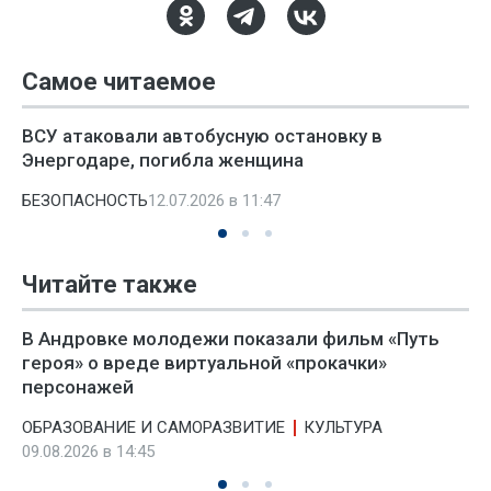
Самое читаемое
ВСУ атаковали автобусную остановку в
Энергодаре, погибла женщина
БЕЗОПАСНОСТЬ
12.07.2026 в 11:47
Читайте также
В Андровке молодежи показали фильм «Путь
героя» о вреде виртуальной «прокачки»
персонажей
ОБРАЗОВАНИЕ И САМОРАЗВИТИЕ
КУЛЬТУРА
09.08.2026 в 14:45