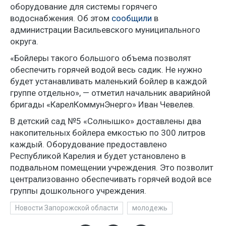
оборудование для системы горячего
водоснабжения. Об этом
сообщили
в
администрации Васильевского муниципального
округа.
«Бойлеры такого большого объема позволят
обеспечить горячей водой весь садик. Не нужно
будет устанавливать маленький бойлер в каждой
группе отдельно», — отметил начальник аварийной
бригады «КарелКоммунЭнерго» Иван Чевелев.
В детский сад №5 «Солнышко» доставлены два
накопительных бойлера емкостью по 300 литров
каждый. Оборудование предоставлено
Республикой Карелия и будет установлено в
подвальном помещении учреждения. Это позволит
централизованно обеспечивать горячей водой все
группы дошкольного учреждения.
Новости Запорожской области
молодежь