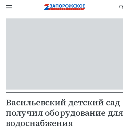
Васильевский детский сад
получил оборудование для
водоснабжения