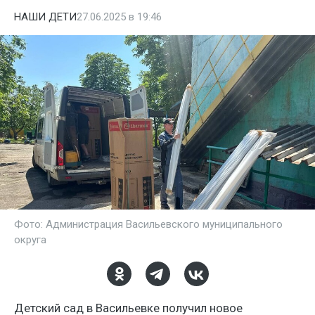
НАШИ ДЕТИ
27.06.2025 в 19:46
Фото: Администрация Васильевского муниципального
округа
Детский сад в Васильевке получил новое