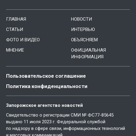
ГЛАВНАЯ
НОВОСТИ
СТАТЬИ
ИНТЕРВЬЮ
ФОТО И ВИДЕО
ОБЪЯСНЯЕМ
МНЕНИЕ
ОФИЦИАЛЬНАЯ
ИНФОРМАЦИЯ
Пользовательское соглашение
Политика конфиденциальности
Запорожское агентство новостей
Свидетельство о регистрации СМИ № ФС77-85645
выдано 11 июля 2023 г. Федеральной службой
по надзору в сфере связи, информационных технологий
и массовых коммуникаций.