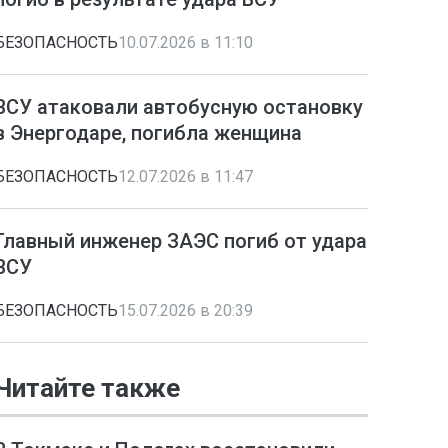
БЕЗОПАСНОСТЬ
10.07.2026 в 11:10
ВСУ атаковали автобусную остановку
в Энергодаре, погибла женщина
БЕЗОПАСНОСТЬ
12.07.2026 в 11:47
Главный инженер ЗАЭС погиб от удара
ВСУ
БЕЗОПАСНОСТЬ
15.07.2026 в 20:39
Читайте также