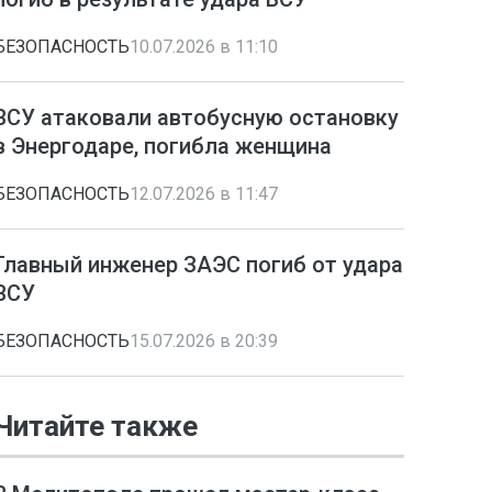
БЕЗОПАСНОСТЬ
10.07.2026 в 11:10
ВСУ атаковали автобусную остановку
в Энергодаре, погибла женщина
БЕЗОПАСНОСТЬ
12.07.2026 в 11:47
Главный инженер ЗАЭС погиб от удара
ВСУ
БЕЗОПАСНОСТЬ
15.07.2026 в 20:39
Читайте также