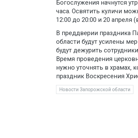
Богослужения начнутся ут
часа. Освятить куличи можн
12:00 до 20:00 и 20 апреля (
В преддверии праздника П
области будут усилены мер
будут дежурить сотрудники
Время проведения церковн
нужно уточнять в храмах, 
праздник Воскресения Хри
Новости Запорожской области