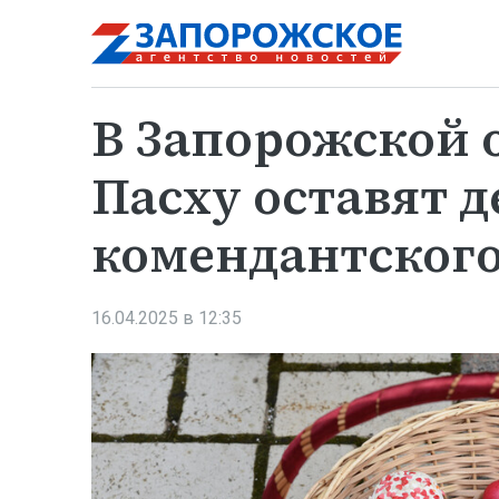
В Запорожской 
Пасху оставят 
комендантского
16.04.2025 в 12:35