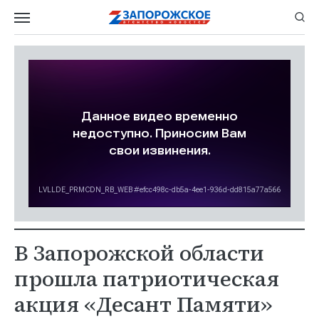
В Запорожской области
прошла патриотическая
акция «Десант Памяти»