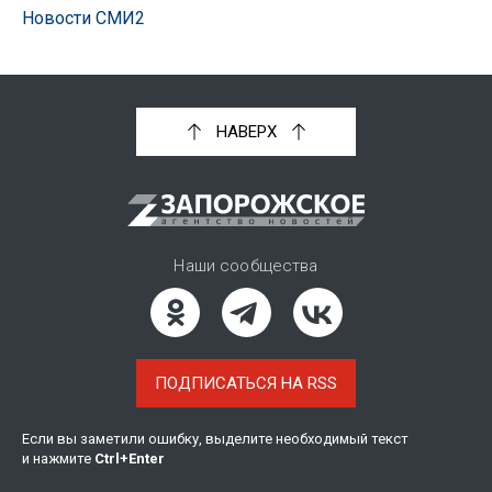
Новости СМИ2
НАВЕРХ
Наши сообщества
ПОДПИСАТЬСЯ НА RSS
Если вы заметили ошибку, выделите необходимый текст
и нажмите
Ctrl
+
Enter