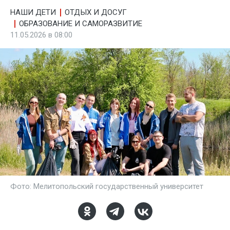
НАШИ ДЕТИ
ОТДЫХ И ДОСУГ
ОБРАЗОВАНИЕ И САМОРАЗВИТИЕ
11.05.2026 в 08:00
Фото: Мелитопольский государственный университет