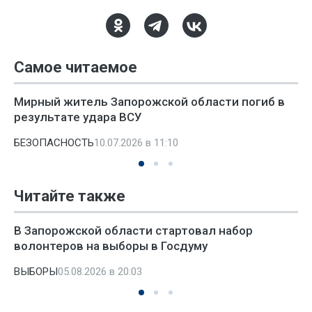
Самое читаемое
Мирный житель Запорожской области погиб в
результате удара ВСУ
БЕЗОПАСНОСТЬ
10.07.2026 в 11:10
Читайте также
В Запорожской области стартовал набор
волонтеров на выборы в Госдуму
ВЫБОРЫ
05.08.2026 в 20:03