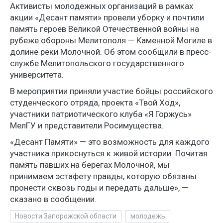
Активисты молодежных организаций в рамках
акции «Десант памяти» провели уборку и почтили
память героев Великой Отечественной войны на
рубеже обороны Мелитополя — Каменной Могиле в
долине реки Молочной. Об этом сообщили в пресс-
службе Мелитопольского государственного
университета.
В мероприятии приняли участие бойцы российского
студенческого отряда, проекта «Твой Ход»,
участники патриотического клуба «Я Горжусь»
МелГУ и представители Росимущества.
«Десант Памяти» — это возможность для каждого
участника прикоснуться к живой истории. Почитая
память павших на берегах Молочной, мы
принимаем эстафету правды, которую обязаны
пронести сквозь годы и передать дальше», —
сказано в сообщении.
Новости Запорожской области
молодежь