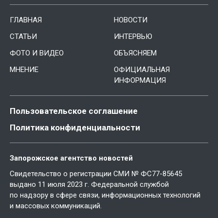
ГЛАВНАЯ
НОВОСТИ
СТАТЬИ
ИНТЕРВЬЮ
ФОТО И ВИДЕО
ОБЪЯСНЯЕМ
МНЕНИЕ
ОФИЦИАЛЬНАЯ
ИНФОРМАЦИЯ
Пользовательское соглашение
Политика конфиденциальности
Запорожское агентство новостей
Свидетельство о регистрации СМИ № ФС77-85645
выдано 11 июля 2023 г. Федеральной службой
по надзору в сфере связи, информационных технологий
и массовых коммуникаций.