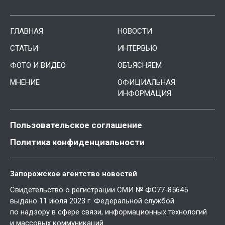
ГЛАВНАЯ
НОВОСТИ
СТАТЬИ
ИНТЕРВЬЮ
ФОТО И ВИДЕО
ОБЪЯСНЯЕМ
МНЕНИЕ
ОФИЦИАЛЬНАЯ
ИНФОРМАЦИЯ
Пользовательское соглашение
Политика конфиденциальности
Запорожское агентство новостей
Свидетельство о регистрации СМИ № ФС77-85645
выдано 11 июля 2023 г. Федеральной службой
по надзору в сфере связи, информационных технологий
и массовых коммуникаций.