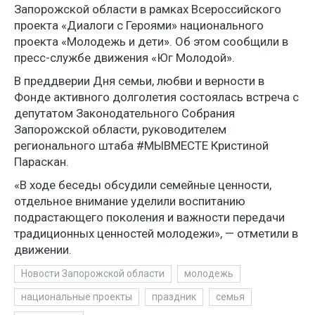
Запорожской области в рамках Всероссийского
проекта «Диалоги с Героями» национального
проекта «Молодежь и дети». Об этом сообщили в
пресс-службе движения «Юг Молодой».
В преддверии Дня семьи, любви и верности в
Фонде активного долголетия состоялась встреча с
депутатом Законодательного Собрания
Запорожской области, руководителем
регионального штаба #МЫВМЕСТЕ Кристиной
Параскан.
«В ходе беседы обсудили семейные ценности,
отдельное внимание уделили воспитанию
подрастающего поколения и важности передачи
традиционных ценностей молодежи», — отметили в
движении.
Новости Запорожской области
молодежь
национальные проекты
праздник
семья