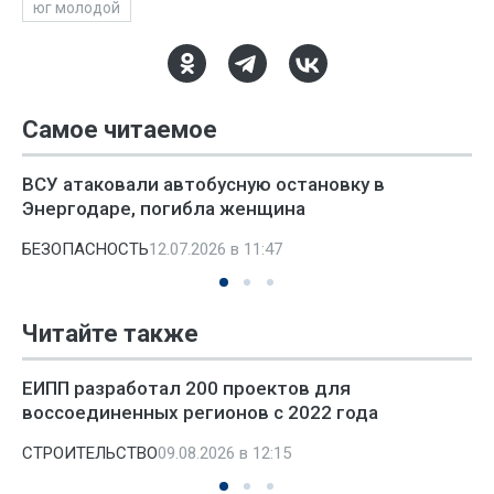
юг молодой
Самое читаемое
ВСУ атаковали автобусную остановку в
Энергодаре, погибла женщина
БЕЗОПАСНОСТЬ
12.07.2026 в 11:47
Читайте также
ЕИПП разработал 200 проектов для
воссоединенных регионов с 2022 года
СТРОИТЕЛЬСТВО
09.08.2026 в 12:15