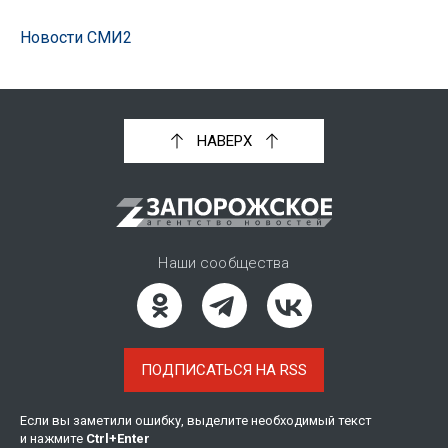
Новости СМИ2
НАВЕРХ
Наши сообщества
ПОДПИСАТЬСЯ НА RSS
Если вы заметили ошибку, выделите необходимый текст
и нажмите
Ctrl
+
Enter