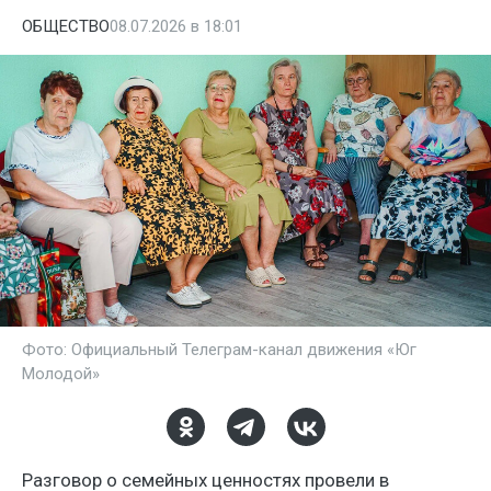
ОБЩЕСТВО
08.07.2026 в 18:01
Фото: Официальный Телеграм-канал движения «Юг
Молодой»
Разговор о семейных ценностях провели в