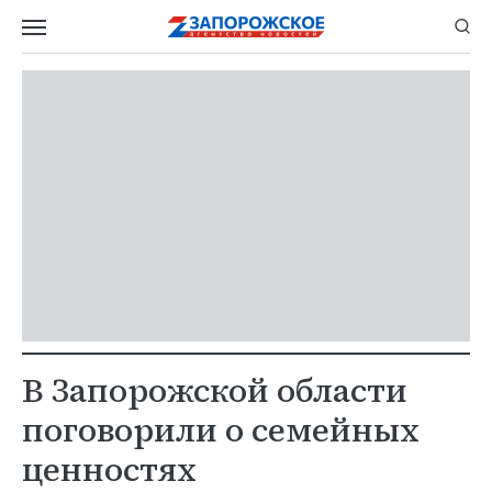
В Запорожской области
поговорили о семейных
ценностях