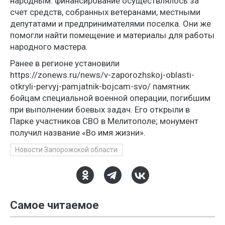
народным: финансирование осуществлялось за
счет средств, собранных ветеранами, местными
депутатами и предпринимателями поселка. Они же
помогли найти помещение и материалы для работы
народного мастера.
Ранее в регионе установили
https://zonews.ru/news/v-zaporozhskoj-oblasti-
otkryli-pervyj-pamjatnik-bojcam-svo/ памятник
бойцам специальной военной операции, погибшим
при выполнении боевых задач. Его открыли в
Парке участников СВО в Мелитополе; монумент
получил название «Во имя жизни».
Новости Запорожской области
Самое читаемое