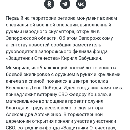
Первый на территории региона монумент воинам
специальной военной операции, выполненный
руками народного скульптора, открыли в
Запорожской области. Об этом Запорожскому
агентству новостей сообщил заместитель
руководителя запорожского филиала фонда
«Защитники Отечества» Кирилл Бабушкин.
Мемориал, изображающий российского воина в
боевой экипировке с оружием в руках и крыльями
ангела за спиной, появился в центре поселка
Веселое в День Победы. Идея создания памятника
принадлежит ветерану СВО Федору Кошелю, а
материальное воплощение проект получил
благодаря труду веселовского скульптора
Александра Артемченко. В торжественной
церемонии открытия приняли участие участники
СВО, сотрудники фонда «Защитники Отечества»,