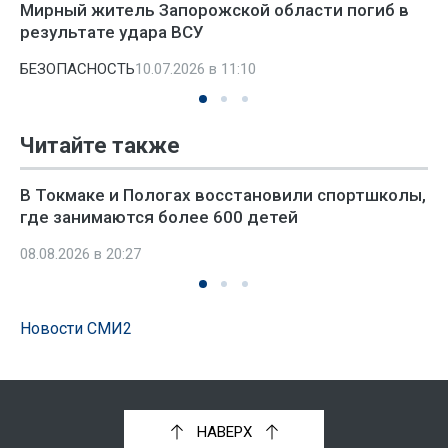
Мирный житель Запорожской области погиб в
результате удара ВСУ
БЕЗОПАСНОСТЬ
10.07.2026 в 11:10
Читайте также
В Токмаке и Пологах восстановили спортшколы,
где занимаются более 600 детей
08.08.2026 в 20:27
Новости СМИ2
НАВЕРХ