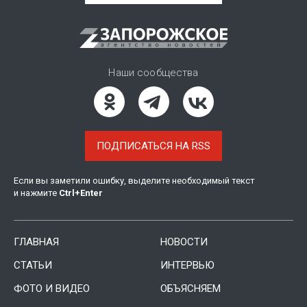
Наши сообщества
ПОДПИСАТЬСЯ НА RSS
Если вы заметили ошибку, выделите необходимый текст
и нажмите
Ctrl
+
Enter
ГЛАВНАЯ
НОВОСТИ
СТАТЬИ
ИНТЕРВЬЮ
ФОТО И ВИДЕО
ОБЪЯСНЯЕМ