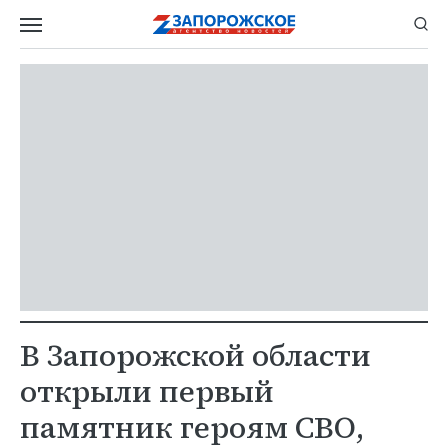
В Запорожской области
открыли первый
памятник героям СВО,