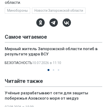
области.
Минобороны
Новости Запорожской области
Самое читаемое
Мирный житель Запорожской области погиб в
результате удара ВСУ
БЕЗОПАСНОСТЬ
10.07.2026 в 11:10
Читайте также
Учёные разрабатывают сети для защиты
побережья Азовского моря от медуз