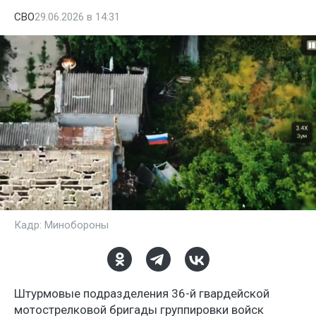
СВО
29.06.2026 в 14:31
Кадр: Минобороны
Штурмовые подразделения 36-й гвардейской
мотострелковой бригады группировки войск