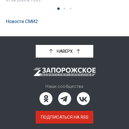
07.08.2026 в 15:09
Новости СМИ2
НАВЕРХ
Наши сообщества
ПОДПИСАТЬСЯ НА RSS