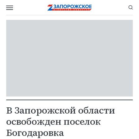
В Запорожской области
освобожден поселок
Богодаровка