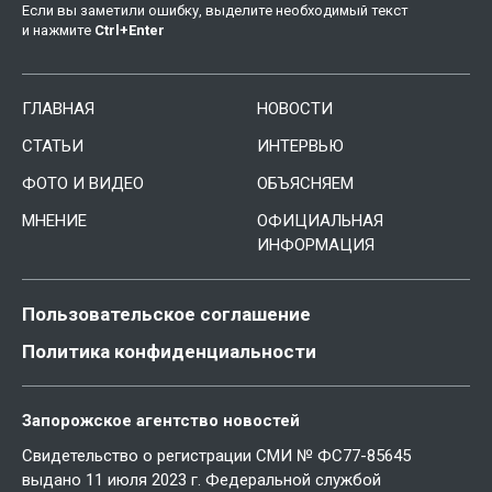
Если вы заметили ошибку, выделите необходимый текст
и нажмите
Ctrl
+
Enter
ГЛАВНАЯ
НОВОСТИ
СТАТЬИ
ИНТЕРВЬЮ
ФОТО И ВИДЕО
ОБЪЯСНЯЕМ
МНЕНИЕ
ОФИЦИАЛЬНАЯ
ИНФОРМАЦИЯ
Пользовательское соглашение
Политика конфиденциальности
Запорожское агентство новостей
Свидетельство о регистрации СМИ № ФС77-85645
выдано 11 июля 2023 г. Федеральной службой