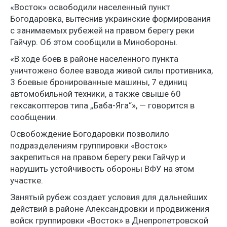
«Восток» освободили населенный пункт
Богодаровка, вытеснив украинские формирования
с занимаемых рубежей на правом берегу реки
Гайчур. Об этом сообщили в Минобороны.
«В ходе боев в районе населенного пункта
уничтожено более взвода живой силы противника,
3 боевые бронированные машины, 7 единиц
автомобильной техники, а также свыше 60
гексакоптеров типа „Баба-Яга“», — говорится в
сообщении.
Освобождение Богодаровки позволило
подразделениям группировки «Восток»
закрепиться на правом берегу реки Гайчур и
нарушить устойчивость обороны ВФУ на этом
участке.
Занятый рубеж создает условия для дальнейших
действий в районе Александровки и продвижения
войск группировки «Восток» в Днепропетровской