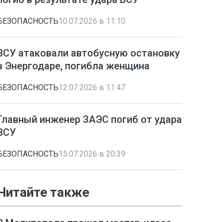
БЕЗОПАСНОСТЬ
10.07.2026 в 11:10
ВСУ атаковали автобусную остановку
в Энергодаре, погибла женщина
БЕЗОПАСНОСТЬ
12.07.2026 в 11:47
Главный инженер ЗАЭС погиб от удара
ВСУ
БЕЗОПАСНОСТЬ
15.07.2026 в 20:39
Читайте также