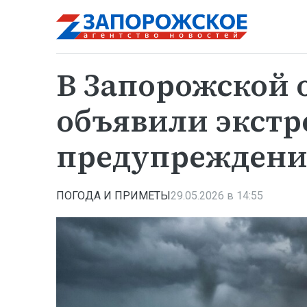
В Запорожской 
объявили экстр
предупреждени
ПОГОДА И ПРИМЕТЫ
29.05.2026 в 14:55