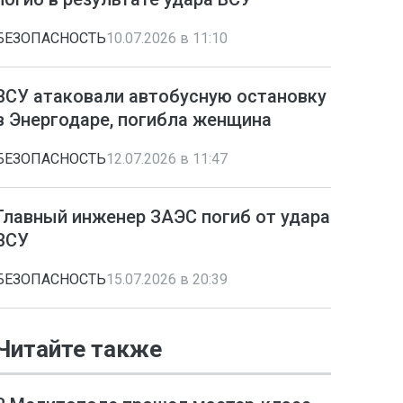
БЕЗОПАСНОСТЬ
10.07.2026 в 11:10
ВСУ атаковали автобусную остановку
в Энергодаре, погибла женщина
БЕЗОПАСНОСТЬ
12.07.2026 в 11:47
Главный инженер ЗАЭС погиб от удара
ВСУ
БЕЗОПАСНОСТЬ
15.07.2026 в 20:39
Читайте также