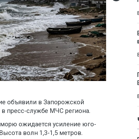
ие объявили в Запорожской
 в пресс-службе МЧС региона.
 морю ожидается усиление юго-
Высота волн 1,3-1,5 метров.