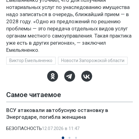
Емельяненко уточнил, что для получения
нотариальных услуг по унаследованию имущества
надо записаться в очередь, ближайший прием — в
2028 году. «Одно из предложений по решению
проблемы — это передача отдельных видов услуг
органам местного самоуправления. Такая практика
уже есть в других регионах», — заключил
Емельяненко.
Виктор Емельяненко
Новости Запорожской области
Самое читаемое
ВСУ атаковали автобусную остановку в
Энергодаре, погибла женщина
БЕЗОПАСНОСТЬ
12.07.2026 в 11:47