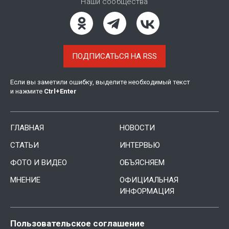
Наши сообщества
ПОДПИСАТЬСЯ НА RSS
Если вы заметили ошибку, выделите необходимый текст
и нажмите
Ctrl
+
Enter
ГЛАВНАЯ
НОВОСТИ
СТАТЬИ
ИНТЕРВЬЮ
ФОТО И ВИДЕО
ОБЪЯСНЯЕМ
МНЕНИЕ
ОФИЦИАЛЬНАЯ
ИНФОРМАЦИЯ
Пользовательское соглашение