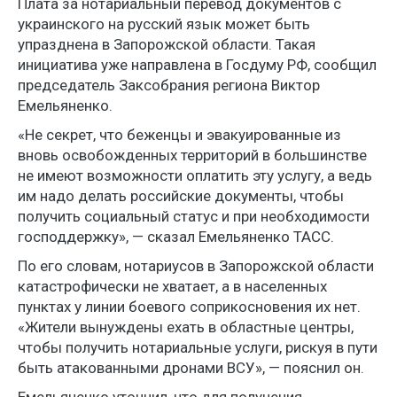
Плата за нотариальный перевод документов с
украинского на русский язык может быть
упразднена в Запорожской области. Такая
инициатива уже направлена в Госдуму РФ, сообщил
председатель Заксобрания региона Виктор
Емельяненко.
«Не секрет, что беженцы и эвакуированные из
вновь освобожденных территорий в большинстве
не имеют возможности оплатить эту услугу, а ведь
им надо делать российские документы, чтобы
получить социальный статус и при необходимости
господдержку», — сказал Емельяненко ТАСС.
По его словам, нотариусов в Запорожской области
катастрофически не хватает, а в населенных
пунктах у линии боевого соприкосновения их нет.
«Жители вынуждены ехать в областные центры,
чтобы получить нотариальные услуги, рискуя в пути
быть атакованными дронами ВСУ», — пояснил он.