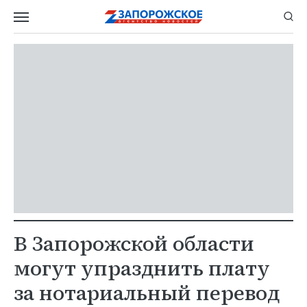
В Запорожской области
могут упразднить плату
за нотариальный перевод