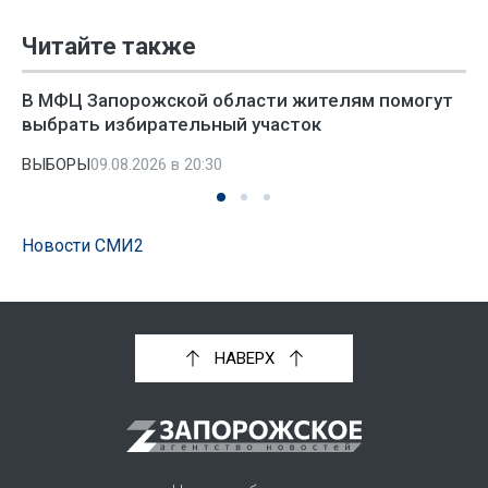
Читайте также
В МФЦ Запорожской области жителям помогут
выбрать избирательный участок
ВЫБОРЫ
09.08.2026 в 20:30
Новости СМИ2
НАВЕРХ