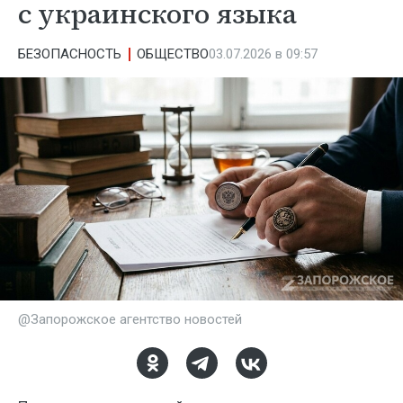
с украинского языка
БЕЗОПАСНОСТЬ
ОБЩЕСТВО
03.07.2026 в 09:57
@Запорожское агентство новостей