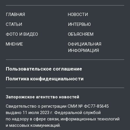
ГЛАВНАЯ
НОВОСТИ
СТАТЬИ
ИНТЕРВЬЮ
ФОТО И ВИДЕО
ОБЪЯСНЯЕМ
МНЕНИЕ
ОФИЦИАЛЬНАЯ
ИНФОРМАЦИЯ
Пользовательское соглашение
Политика конфиденциальности
Запорожское агентство новостей
Свидетельство о регистрации СМИ № ФС77-85645
выдано 11 июля 2023 г. Федеральной службой
по надзору в сфере связи, информационных технологий
и массовых коммуникаций.