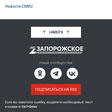
Новости СМИ2
НАВЕРХ
Наши сообщества
ПОДПИСАТЬСЯ НА RSS
Если вы заметили ошибку, выделите необходимый текст
и нажмите
Ctrl
+
Enter