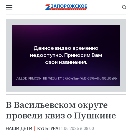
В Васильевском округе
провели квиз о Пушкине
НАШИ ДЕТИ
КУЛЬТУРА
11.06.2026 в 08:00