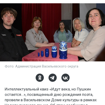
Фото: Администрация Васильевского округа
Интеллектуальный квиз «Идут века, но Пушкин
остается…», посвященный дню рождения поэта,
провели в Васильевском Доме культуры в рамках