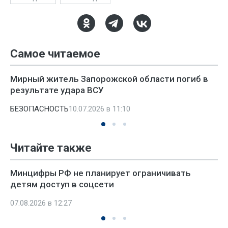
Самое читаемое
Мирный житель Запорожской области погиб в
результате удара ВСУ
БЕЗОПАСНОСТЬ
10.07.2026 в 11:10
Читайте также
Минцифры РФ не планирует ограничивать
детям доступ в соцсети
07.08.2026 в 12:27