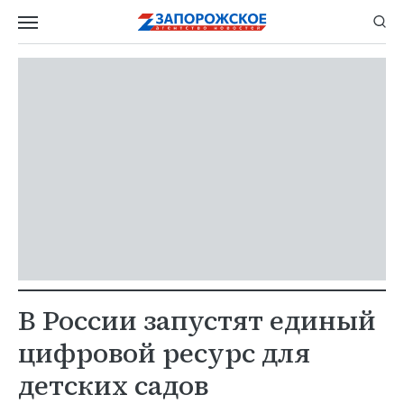
В России запустят единый
цифровой ресурс для
детских садов