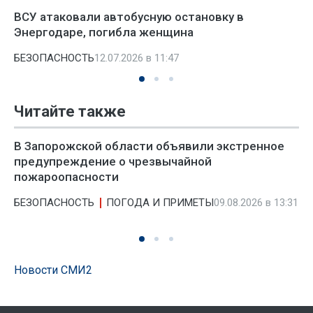
ВСУ атаковали автобусную остановку в
Энергодаре, погибла женщина
БЕЗОПАСНОСТЬ
12.07.2026 в 11:47
Читайте также
В Запорожской области объявили экстренное
предупреждение о чрезвычайной
пожароопасности
БЕЗОПАСНОСТЬ
ПОГОДА И ПРИМЕТЫ
09.08.2026 в 13:31
Новости СМИ2