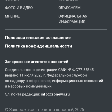
ФОТО И ВИДЕО
ОБЪЯСНЯЕМ
МНЕНИЕ
ОФИЦИАЛЬНАЯ
ИНФОРМАЦИЯ
Пользовательское соглашение
Политика конфиденциальности
Запорожское агентство новостей
Свидетельство о регистрации СМИ № ФС77-85645
выдано 11 июля 2023 г. Федеральной службой
по надзору в сфере связи, информационных технологий
и массовых коммуникаций.
Эл. почта редакции:
info@zonews.ru
© Запорожское агентство новостей, 2026