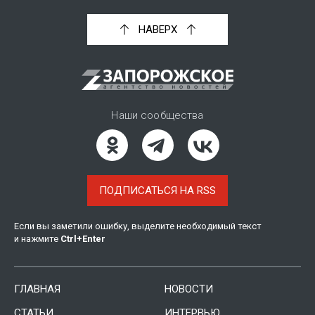
НАВЕРХ
Наши сообщества
ПОДПИСАТЬСЯ НА RSS
Если вы заметили ошибку, выделите необходимый текст
и нажмите
Ctrl
+
Enter
ГЛАВНАЯ
НОВОСТИ
СТАТЬИ
ИНТЕРВЬЮ