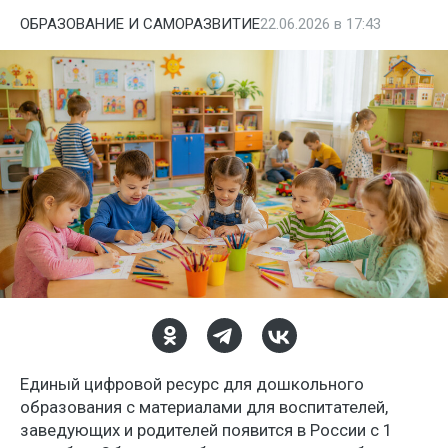
ОБРАЗОВАНИЕ И САМОРАЗВИТИЕ
22.06.2026 в 17:43
Единый цифровой ресурс для дошкольного
образования с материалами для воспитателей,
заведующих и родителей появится в России с 1