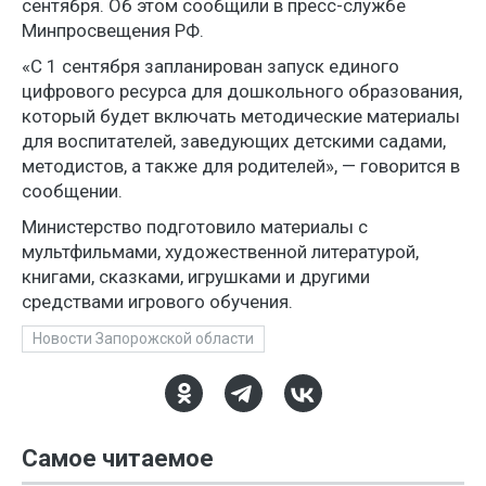
сентября. Об этом сообщили в пресс-службе
Минпросвещения РФ.
«С 1 сентября запланирован запуск единого
цифрового ресурса для дошкольного образования,
который будет включать методические материалы
для воспитателей, заведующих детскими садами,
методистов, а также для родителей», — говорится в
сообщении.
Министерство подготовило материалы с
мультфильмами, художественной литературой,
книгами, сказками, игрушками и другими
средствами игрового обучения.
Новости Запорожской области
Самое читаемое