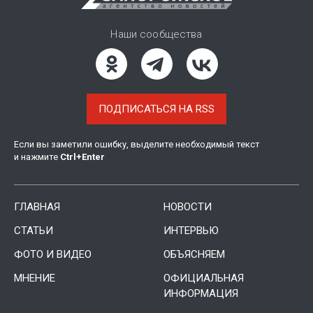
Наши сообщества
ПОДПИСАТЬСЯ НА RSS
Если вы заметили ошибку, выделите необходимый текст
и нажмите
Ctrl
+
Enter
ГЛАВНАЯ
НОВОСТИ
СТАТЬИ
ИНТЕРВЬЮ
ФОТО И ВИДЕО
ОБЪЯСНЯЕМ
МНЕНИЕ
ОФИЦИАЛЬНАЯ
ИНФОРМАЦИЯ