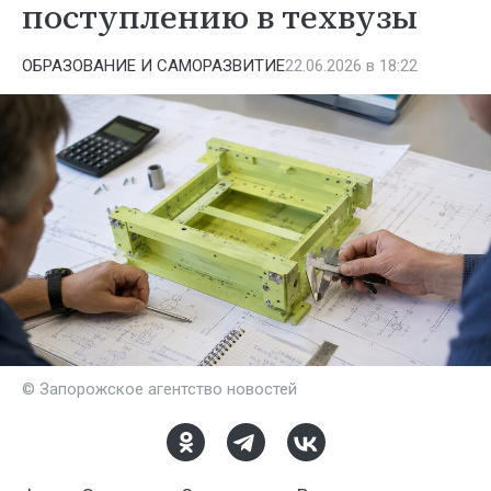
поступлению в техвузы
ОБРАЗОВАНИЕ И САМОРАЗВИТИЕ
22.06.2026 в 18:22
© Запорожское агентство новостей