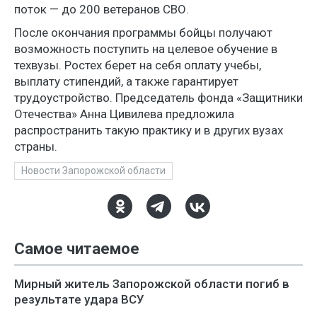
поток — до 200 ветеранов СВО.
После окончания программы бойцы получают
возможность поступить на целевое обучение в
техвузы. Ростех берет на себя оплату учебы,
выплату стипендий, а также гарантирует
трудоустройство. Председатель фонда «Защитники
Отечества» Анна Цивилева предложила
распространить такую практику и в других вузах
страны.
Новости Запорожской области
Самое читаемое
Мирный житель Запорожской области погиб в
результате удара ВСУ