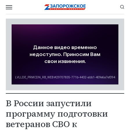
В России запустили
программу подготовки
ветеранов СВО к