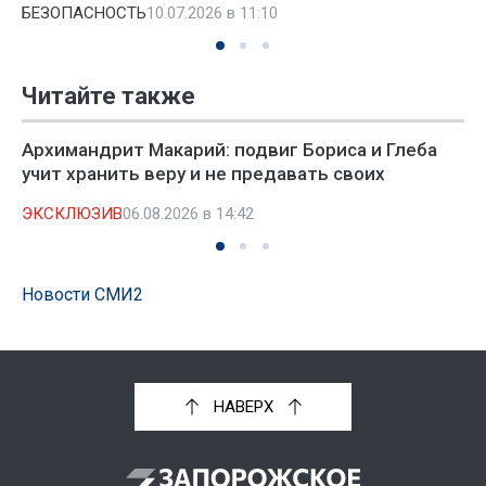
БЕЗОПАСНОСТЬ
10.07.2026 в 11:10
Читайте также
Архимандрит Макарий: подвиг Бориса и Глеба
учит хранить веру и не предавать своих
ЭКСКЛЮЗИВ
06.08.2026 в 14:42
Новости СМИ2
НАВЕРХ