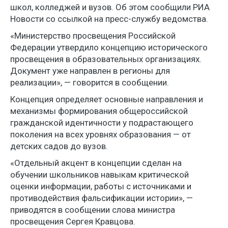
школ, колледжей и вузов. Об этом сообщили РИА
Новости со ссылкой на пресс-службу ведомства.
«Министерство просвещения Российской
Федерации утвердило концепцию исторического
просвещения в образовательных организациях.
Документ уже направлен в регионы для
реализации», — говорится в сообщении.
Концепция определяет основные направления и
механизмы формирования общероссийской
гражданской идентичности у подрастающего
поколения на всех уровнях образования — от
детских садов до вузов.
«Отдельный акцент в концепции сделан на
обучении школьников навыкам критической
оценки информации, работы с источниками и
противодействия фальсификации истории», —
приводятся в сообщении слова министра
просвещения Сергея Кравцова.