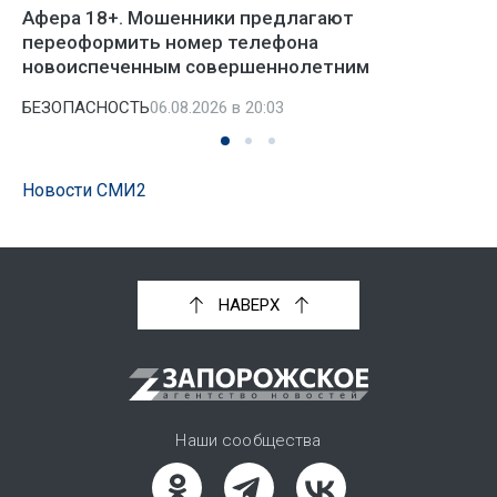
Афера 18+. Мошенники предлагают
переоформить номер телефона
новоиспеченным совершеннолетним
БЕЗОПАСНОСТЬ
06.08.2026 в 20:03
Новости СМИ2
НАВЕРХ
Наши сообщества