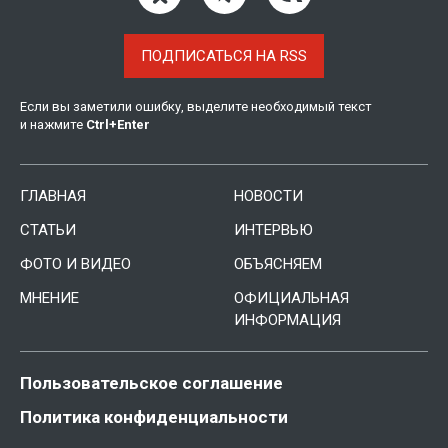
ПОДПИСАТЬСЯ НА RSS
Если вы заметили ошибку, выделите необходимый текст
и нажмите
Ctrl
+
Enter
ГЛАВНАЯ
НОВОСТИ
СТАТЬИ
ИНТЕРВЬЮ
ФОТО И ВИДЕО
ОБЪЯСНЯЕМ
МНЕНИЕ
ОФИЦИАЛЬНАЯ
ИНФОРМАЦИЯ
Пользовательское соглашение
Политика конфиденциальности