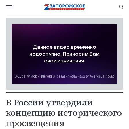
В России утвердили
концепцию исторического
просвещения