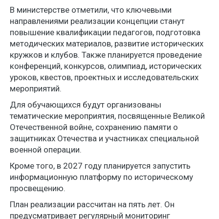
В министерстве отметили, что ключевыми
направлениями реализации концепции станут
повышение квалификации педагогов, подготовка
методических материалов, развитие исторических
кружков и клубов. Также планируется проведение
конференций, конкурсов, олимпиад, исторических
уроков, квестов, проектных и исследовательских
мероприятий.
Для обучающихся будут организованы
тематические мероприятия, посвященные Великой
Отечественной войне, сохранению памяти о
защитниках Отечества и участниках специальной
военной операции.
Кроме того, в 2027 году планируется запустить
информационную платформу по историческому
просвещению.
План реализации рассчитан на пять лет. Он
предусматривает регулярный мониторинг