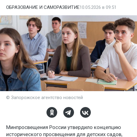
ОБРАЗОВАНИЕ И САМОРАЗВИТИЕ
10.05.2026 в 09:51
© Запорожское агентство новостей
Минпросвещения России утвердило концепцию
исторического просвещения для детских садов,