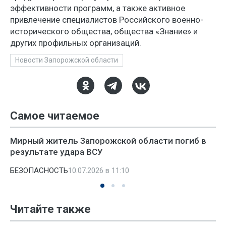
эффективности программ, а также активное
привлечение специалистов Российского военно-
исторического общества, общества «Знание» и
других профильных организаций.
Новости Запорожской области
Самое читаемое
Мирный житель Запорожской области погиб в
результате удара ВСУ
БЕЗОПАСНОСТЬ
10.07.2026 в 11:10
Читайте также