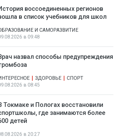
История воссоединенных регионов
вошла в список учебников для школ
ОБРАЗОВАНИЕ И САМОРАЗВИТИЕ
09.08.2026 в 09:48
Врач назвал способы предупреждения
тромбоза
ИНТЕРЕСНОЕ
ЗДОРОВЬЕ
СПОРТ
09.08.2026 в 08:45
В Токмаке и Пологах восстановили
спортшколы, где занимаются более
600 детей
08.08.2026 в 20:27