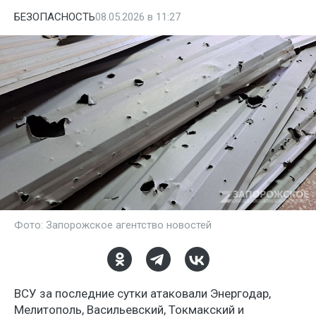
БЕЗОПАСНОСТЬ
08.05.2026 в 11:27
Фото: Запорожское агентство новостей
ВСУ за последние сутки атаковали Энергодар,
Мелитополь, Васильевский, Токмакский и