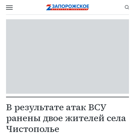
В результате атак ВСУ
ранены двое жителей села
Чистополье