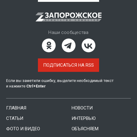
Наши сообщества
ПОДПИСАТЬСЯ НА RSS
Если вы заметили ошибку, выделите необходимый текст
и нажмите
Ctrl
+
Enter
ГЛАВНАЯ
НОВОСТИ
СТАТЬИ
ИНТЕРВЬЮ
ФОТО И ВИДЕО
ОБЪЯСНЯЕМ