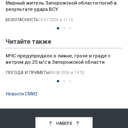
Мирный житель Запорожской области погиб в
результате удара ВСУ
БЕЗОПАСНОСТЬ
10.07.2026 в 11:10
Читайте также
МЧС предупредило о ливне, грозе и граде с
ветром до 25 м/с в Запорожской области
ПОГОДА И ПРИМЕТЫ
08.08.2026 в 14:53
Новости СМИ2
НАВЕРХ