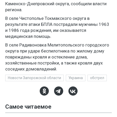
Каменско-Днепровский округа, сообщили власти
региона.
В селе Чистополье Токмакского округа в
результате атаки БПЛА пострадали мужчины 1963
и 1986 года рождения, им оказывается
медицинская помощь.
В селе Радивоновка Мелитопольского городского
округа при ударе беспилотника по жилому дому
повреждены кровля и остекление дома,
хозяйственные постройки, а также кровля двух
соседних домовладений.
Новости Запорожской области
Украина
обстрел
Самое читаемое