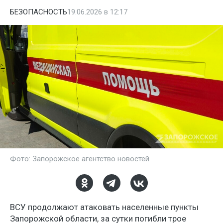
БЕЗОПАСНОСТЬ
19.06.2026 в 12:17
Фото: Запорожское агентство новостей
ВСУ продолжают атаковать населенные пункты
Запорожской области, за сутки погибли трое