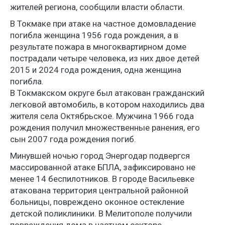
жителей региона, сообщили власти области.
В Токмаке при атаке на частное домовладение
погибла женщина 1956 года рождения, а в
результате пожара в многоквартирном доме
пострадали четыре человека, из них двое детей
2015 и 2024 года рождения, одна женщина
погибла.
В Токмакском округе был атакован гражданский
легковой автомобиль, в котором находились два
жителя села Октябрьское. Мужчина 1966 года
рождения получил множественные ранения, его
сын 2007 года рождения погиб.
Минувшей ночью город Энергодар подвергся
массированной атаке БПЛА, зафиксировано не
менее 14 беспилотников. В городе Васильевке
атакована территория центральной районной
больницы, повреждено оконное остекление
детской поликлиники. В Мелитополе получили