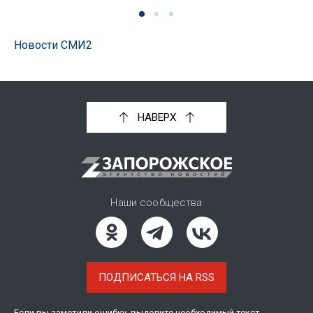
Новости СМИ2
НАВЕРХ
Наши сообщества
ПОДПИСАТЬСЯ НА RSS
Если вы заметили ошибку, выделите необходимый текст