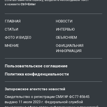
и нажмите
Ctrl
+
Enter
ГЛАВНАЯ
НОВОСТИ
СТАТЬИ
ИНТЕРВЬЮ
ФОТО И ВИДЕО
ОБЪЯСНЯЕМ
МНЕНИЕ
ОФИЦИАЛЬНАЯ
ИНФОРМАЦИЯ
Пользовательское соглашение
Политика конфиденциальности
Запорожское агентство новостей
Свидетельство о регистрации СМИ № ФС77-85645
выдано 11 июля 2023 г. Федеральной службой