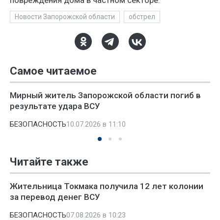
повреждения дома в частном секторе.
Новости Запорожской области
обстрел
Самое читаемое
Мирный житель Запорожской области погиб в
результате удара ВСУ
БЕЗОПАСНОСТЬ
10.07.2026 в 11:10
Читайте также
Жительница Токмака получила 12 лет колонии
за перевод денег ВСУ
БЕЗОПАСНОСТЬ
07.08.2026 в 10:23