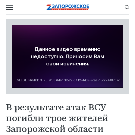
В результате атак ВСУ
погибли трое жителей
Запорожской области