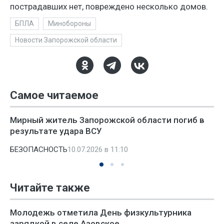
пострадавших нет, повреждено несколько домов.
БПЛА
Минобороны
Новости Запорожской области
Самое читаемое
Мирный житель Запорожской области погиб в
результате удара ВСУ
БЕЗОПАСНОСТЬ
10.07.2026 в 11:10
Читайте также
Молодежь отметила День физкультурника
зарядкой в селе Азовское