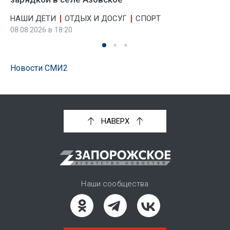
НАШИ ДЕТИ
ОТДЫХ И ДОСУГ
СПОРТ
08.08.2026 в 18:20
Новости СМИ2
НАВЕРХ
Наши сообщества