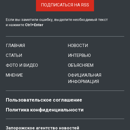
ПОДПИСАТЬСЯ НА RSS
Если вы заметили ошибку, выделите необходимый текст
и нажмите
Ctrl
+
Enter
ГЛАВНАЯ
НОВОСТИ
СТАТЬИ
ИНТЕРВЬЮ
ФОТО И ВИДЕО
ОБЪЯСНЯЕМ
МНЕНИЕ
ОФИЦИАЛЬНАЯ
ИНФОРМАЦИЯ
Пользовательское соглашение
Политика конфиденциальности
Запорожское агентство новостей