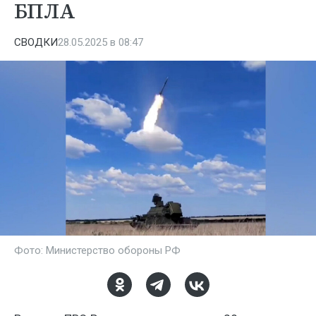
БПЛА
СВОДКИ
28.05.2025 в 08:47
Фото: Министерство обороны РФ