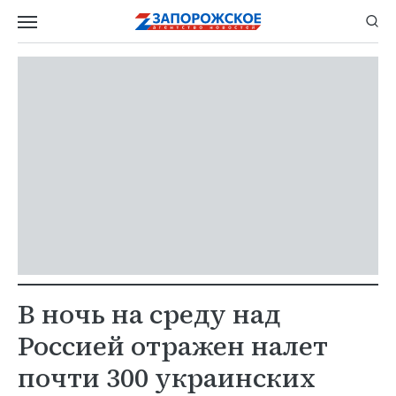
В ночь на среду над
Россией отражен налет
почти 300 украинских