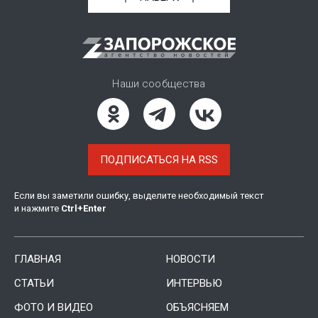
Наши сообщества
ПОДПИСАТЬСЯ НА RSS
Если вы заметили ошибку, выделите необходимый текст
и нажмите
Ctrl
+
Enter
ГЛАВНАЯ
НОВОСТИ
СТАТЬИ
ИНТЕРВЬЮ
ФОТО И ВИДЕО
ОБЪЯСНЯЕМ