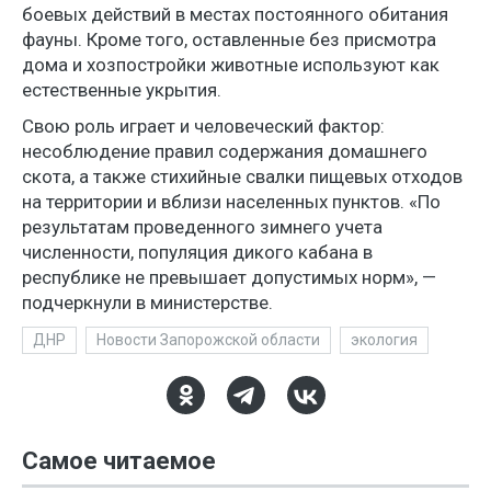
боевых действий в местах постоянного обитания
фауны. Кроме того, оставленные без присмотра
дома и хозпостройки животные используют как
естественные укрытия.
Свою роль играет и человеческий фактор:
несоблюдение правил содержания домашнего
скота, а также стихийные свалки пищевых отходов
на территории и вблизи населенных пунктов. «По
результатам проведенного зимнего учета
численности, популяция дикого кабана в
республике не превышает допустимых норм», —
подчеркнули в министерстве.
ДНР
Новости Запорожской области
экология
Самое читаемое