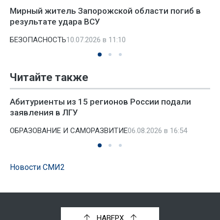
Мирный житель Запорожской области погиб в
результате удара ВСУ
БЕЗОПАСНОСТЬ
10.07.2026 в 11:10
Читайте также
Абитуриенты из 15 регионов России подали
заявления в ЛГУ
ОБРАЗОВАНИЕ И САМОРАЗВИТИЕ
06.08.2026 в 16:54
Новости СМИ2
НАВЕРХ