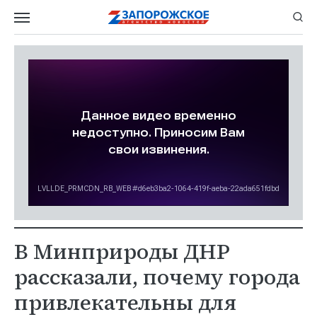
В Минприроды ДНР
рассказали, почему города
привлекательны для