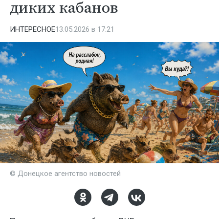
диких кабанов
ИНТЕРЕСНОЕ
13.05.2026 в 17:21
© Донецкое агентство новостей