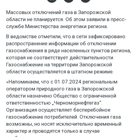
Массовых отключений газа в Запорожской
области не планируется. Об этом заявили в пресс-
службе Министерства энергетики региона.
В ведомстве отметили, что в сети зафиксировано
распространение информации об отключении
газоснабжения в ряде населенных пунктов региона,
которая не соответствует действительности.
Газоснабжение на территории Запорожской
области осуществляется в штатном режиме.
«Напоминаем, что с 01.07.2024 региональным
оператором природного газа в Запорожской
области назначено Общество с ограниченной
ответственностью „Черноморнефтегаз“.
Организация осуществляет бесперебойное
газоснабжение потребителей. Отключения газа
возможны, но носят исключительно временный
характер и проводятся только в случае