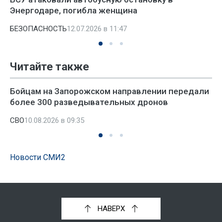
Энергодаре, погибла женщина
БЕЗОПАСНОСТЬ
12.07.2026 в 11:47
Читайте также
Бойцам на Запорожском направлении передали
более 300 разведывательных дронов
СВО
10.08.2026 в 09:35
Новости СМИ2
НАВЕРХ