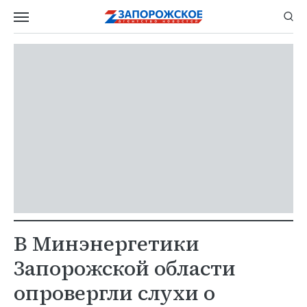
В Минэнергетики
Запорожской области
опровергли слухи о