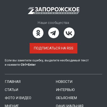
Наши сообщества
ПОДПИСАТЬСЯ НА RSS
Если вы заметили ошибку, выделите необходимый текст
и нажмите
Ctrl
+
Enter
ГЛАВНАЯ
НОВОСТИ
СТАТЬИ
ИНТЕРВЬЮ
ФОТО И ВИДЕО
ОБЪЯСНЯЕМ
МНЕНИЕ
ОФИЦИАЛЬНАЯ