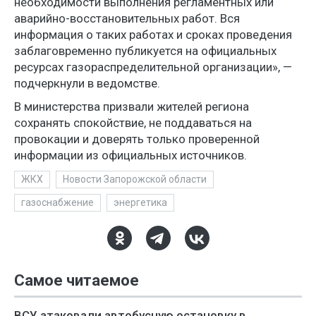
необходимости выполнения регламентных или
аварийно-восстановительных работ. Вся
информация о таких работах и сроках проведения
заблаговременно публикуется на официальных
ресурсах газораспределительной организации», —
подчеркнули в ведомстве.
В министерства призвали жителей региона
сохранять спокойствие, не поддаваться на
провокации и доверять только проверенной
информации из официальных источников.
ЖКХ
Новости Запорожской области
газоснабжение
энергетика
Самое читаемое
ВСУ атаковали автобусную остановку в