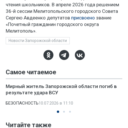
чтения школьников. В апреле 2026 года решением
36-й сессии Мелитопольского городского Совета
Сергею Авдеенко депутатов
присвоено
звание
«Почетный гражданин городского округа
Мелитополь».
Новости Запорожской области
Самое читаемое
Мирный житель Запорожской области погиб в
результате удара ВСУ
БЕЗОПАСНОСТЬ
10.07.2026 в 11:10
Читайте также