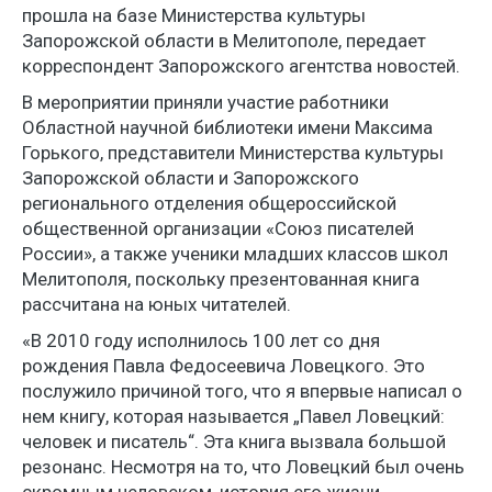
прошла на базе Министерства культуры
Запорожской области в Мелитополе, передает
корреспондент Запорожского агентства новостей.
В мероприятии приняли участие работники
Областной научной библиотеки имени Максима
Горького, представители Министерства культуры
Запорожской области и Запорожского
регионального отделения общероссийской
общественной организации «Союз писателей
России», а также ученики младших классов школ
Мелитополя, поскольку презентованная книга
рассчитана на юных читателей.
«В 2010 году исполнилось 100 лет со дня
рождения Павла Федосеевича Ловецкого. Это
послужило причиной того, что я впервые написал о
нем книгу, которая называется „Павел Ловецкий:
человек и писатель“. Эта книга вызвала большой
резонанс. Несмотря на то, что Ловецкий был очень