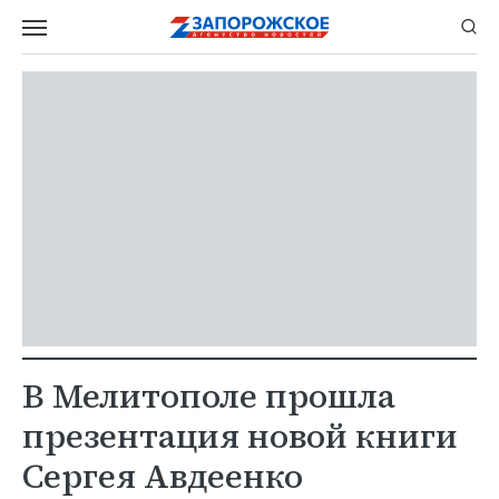
В Мелитополе прошла
презентация новой книги
Сергея Авдеенко