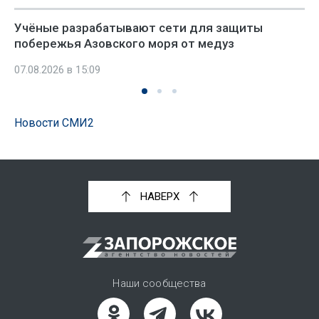
Учёные разрабатывают сети для защиты
побережья Азовского моря от медуз
07.08.2026 в 15:09
Новости СМИ2
НАВЕРХ
Наши сообщества