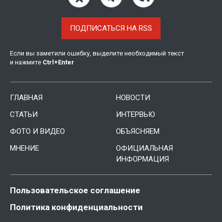
ПОДПИСАТЬСЯ НА RSS
Если вы заметили ошибку, выделите необходимый текст
и нажмите
Ctrl
+
Enter
ГЛАВНАЯ
НОВОСТИ
СТАТЬИ
ИНТЕРВЬЮ
ФОТО И ВИДЕО
ОБЪЯСНЯЕМ
МНЕНИЕ
ОФИЦИАЛЬНАЯ
ИНФОРМАЦИЯ
Пользовательское соглашение
Политика конфиденциальности