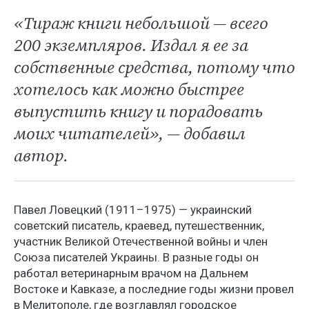
«Тираж книги небольшой — всего
200 экземпляров. Издал я ее за
собственные средства, потому что
хотелось как можно быстрее
выпустить книгу и порадовать
моих читателей», — добавил
автор.
Павел Ловецкий (1911–1975) — украинский
советский писатель, краевед, путешественник,
участник Великой Отечественной войны и член
Союза писателей Украины. В разные годы он
работал ветеринарным врачом на Дальнем
Востоке и Кавказе, а последние годы жизни провел
в Мелитополе, где возглавлял городское