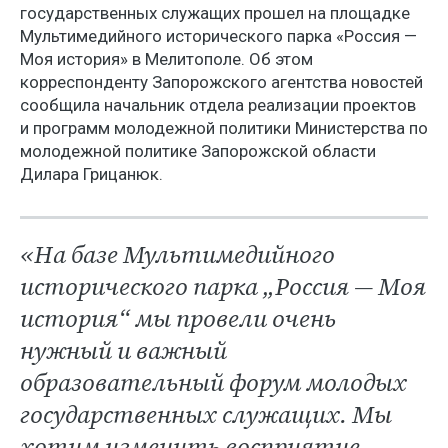
государственных служащих прошел на площадке
Мультимедийного исторического парка «Россия —
Моя история» в Мелитополе. Об этом
корреспонденту Запорожского агентства новостей
сообщила начальник отдела реализации проектов
и программ молодежной политики Министерства по
молодежной политике Запорожской области
Дилара Грицанюк.
«На базе Мультимедийного
исторического парка „Россия — Моя
история“ мы провели очень
нужный и важный
образовательный форум молодых
государственных служащих. Мы
хотим изменить восприятие