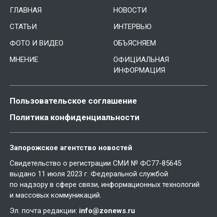
ГЛАВНАЯ
НОВОСТИ
СТАТЬИ
ИНТЕРВЬЮ
ФОТО И ВИДЕО
ОБЪЯСНЯЕМ
МНЕНИЕ
ОФИЦИАЛЬНАЯ
ИНФОРМАЦИЯ
Пользовательское соглашение
Политика конфиденциальности
Запорожское агентство новостей
Свидетельство о регистрации СМИ № ФС77-85645
выдано 11 июля 2023 г. Федеральной службой
по надзору в сфере связи, информационных технологий
и массовых коммуникаций.
Эл. почта редакции:
info@zonews.ru