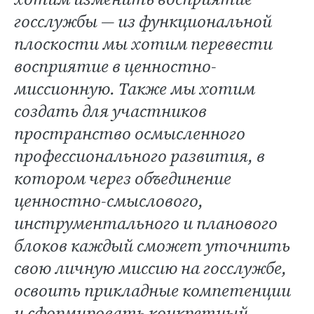
госслужбы — из функциональной
плоскости мы хотим перевести
восприятие в ценностно-
миссионную. Также мы хотим
создать для участников
пространство осмысленного
профессионального развития, в
котором через объединение
ценностно-смыслового,
инструментального и планового
блоков каждый сможет уточнить
свою личную миссию на госслужбе,
освоить прикладные компетенции
и сформировать конкретный