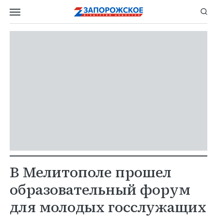
В Мелитополе прошел
образовательный форум
для молодых госслужащих