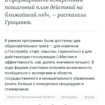
пошаговый план действий на
ближайший год», — рассказала
Грицанюк.
В рамках программы были доступны два
образовательных трека — для новичков
(«Госслужба: старт, смыслы, горизонты») и для
действующих госслужащих («Миссия и
эффективность: как делать значимое лучше»). В
ходе форума участники получили возможность
пообщаться с экспертами в области
государственного и муниципального управления,
узнать больше о конкурсных процедурах и
стажировках.
Новости Запорожской области
молодежь
форум