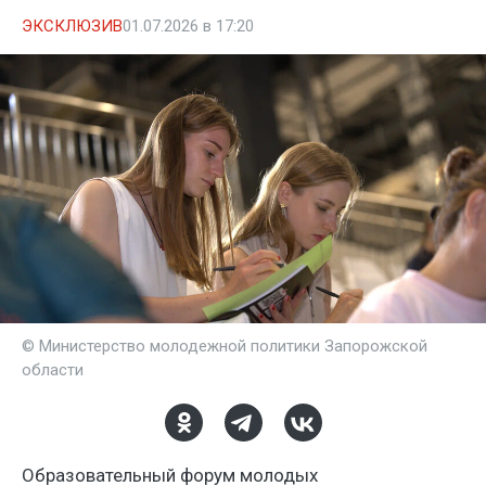
ЭКСКЛЮЗИВ
01.07.2026 в 17:20
© Министерство молодежной политики Запорожской
области
Образовательный форум молодых