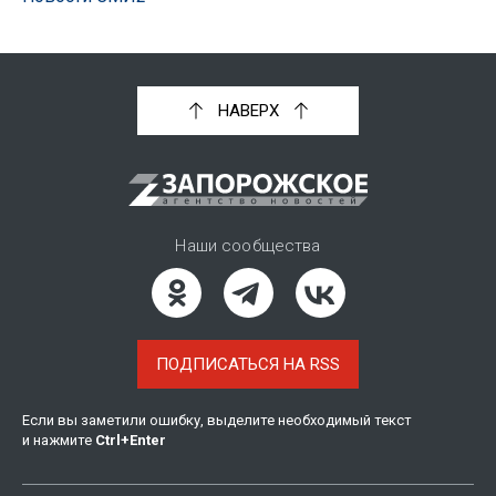
НАВЕРХ
Наши сообщества
ПОДПИСАТЬСЯ НА RSS
Если вы заметили ошибку, выделите необходимый текст
и нажмите
Ctrl
+
Enter