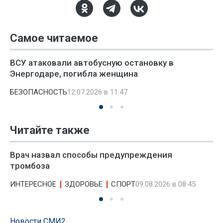
Самое читаемое
ВСУ атаковали автобусную остановку в
Энергодаре, погибла женщина
БЕЗОПАСНОСТЬ
12.07.2026 в 11:47
Читайте также
Врач назвал способы предупреждения
тромбоза
ИНТЕРЕСНОЕ
ЗДОРОВЬЕ
СПОРТ
09.08.2026 в 08:45
Новости СМИ2