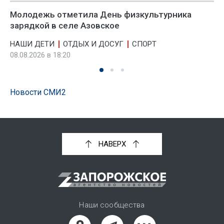
Молодежь отметила День физкультурника
зарядкой в селе Азовское
НАШИ ДЕТИ
ОТДЫХ И ДОСУГ
СПОРТ
08.08.2026 в 18:20
Новости СМИ2
НАВЕРХ
Наши сообщества