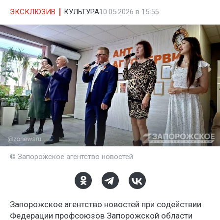
ЭКСКЛЮЗИВ
КУЛЬТУРА
10.05.2026 в 15:55
© Запорожское агентство новостей
Запорожское агентство новостей при содействии
Федерации профсоюзов Запорожской области