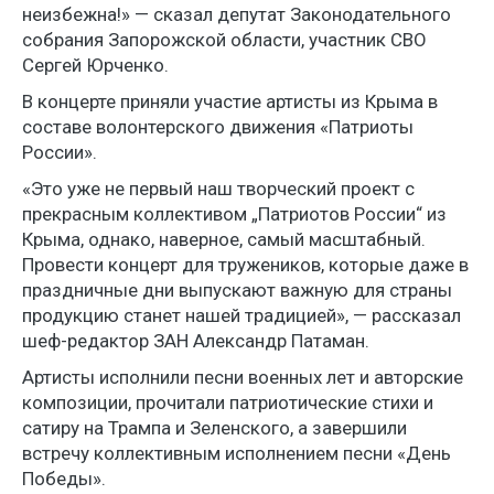
неизбежна!» — сказал депутат Законодательного
собрания Запорожской области, участник СВО
Сергей Юрченко.
В концерте приняли участие артисты из Крыма в
составе волонтерского движения «Патриоты
России».
«Это уже не первый наш творческий проект с
прекрасным коллективом „Патриотов России“ из
Крыма, однако, наверное, самый масштабный.
Провести концерт для тружеников, которые даже в
праздничные дни выпускают важную для страны
продукцию станет нашей традицией», — рассказал
шеф-редактор ЗАН Александр Патаман.
Артисты исполнили песни военных лет и авторские
композиции, прочитали патриотические стихи и
сатиру на Трампа и Зеленского, а завершили
встречу коллективным исполнением песни «День
Победы».