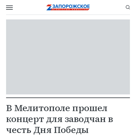
В Мелитополе прошел
концерт для заводчан в
честь Дня Победы