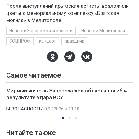
После выступлений крымские артисты возложили
цветы к мемориальному комплексу «Братская
могила» в Мелитополе.
Новости Запорожской области
Новости Мелитополя
СОЦПРОФ
концерт
праздник
Самое читаемое
Мирный житель Запорожской области погиб в
результате удара ВСУ
БЕЗОПАСНОСТЬ
10.07.2026 в 11:10
Читайте также