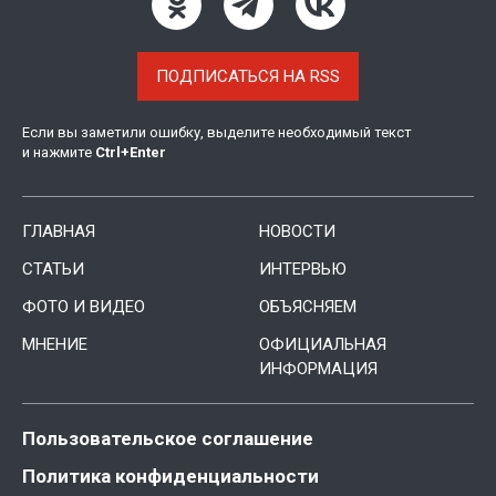
ПОДПИСАТЬСЯ НА RSS
Если вы заметили ошибку, выделите необходимый текст
и нажмите
Ctrl
+
Enter
ГЛАВНАЯ
НОВОСТИ
СТАТЬИ
ИНТЕРВЬЮ
ФОТО И ВИДЕО
ОБЪЯСНЯЕМ
МНЕНИЕ
ОФИЦИАЛЬНАЯ
ИНФОРМАЦИЯ
Пользовательское соглашение
Политика конфиденциальности