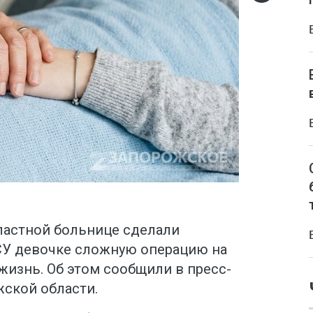
ластной больнице сделали
СУ девочке сложную операцию на
жизнь. Об этом сообщили в пресс-
ской области.