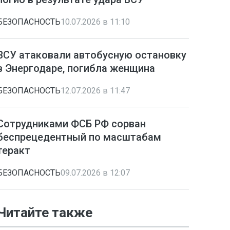
БЕЗОПАСНОСТЬ
10.07.2026 в 11:10
ВСУ атаковали автобусную остановку
в Энергодаре, погибла женщина
БЕЗОПАСНОСТЬ
12.07.2026 в 11:47
Сотрудниками ФСБ РФ сорван
беспрецедентный по масштабам
теракт
БЕЗОПАСНОСТЬ
09.07.2026 в 12:07
Читайте также