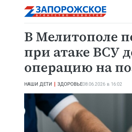
В Мелитополе 
при атаке ВСУ д
операцию на п
НАШИ ДЕТИ
ЗДОРОВЬЕ
08.06.2026 в 16:02