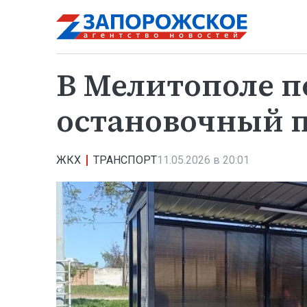
В Мелитополе п
остановочный 
ЖКХ
ТРАНСПОРТ
11.05.2026 в 20:01