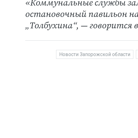
«Коммунальные службы за
остановочный павильон на
„Толбухина“, — говорится 
Новости Запорожской области