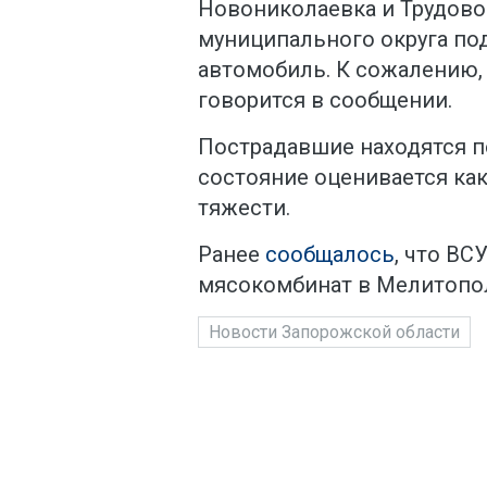
Новониколаевка и Трудов
муниципального округа под
автомобиль. К сожалению, 
говорится в сообщении.
Пострадавшие находятся п
состояние оценивается как
тяжести.
Ранее
сообщалось
, что ВС
мясокомбинат в Мелитопо
Новости Запорожской области