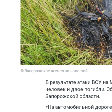
© Запорожское агентство новостей
В результате атаки ВСУ на
человек и двое погибли. О
Запорожской области.
«На автомобильной дорог