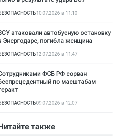
БЕЗОПАСНОСТЬ
10.07.2026 в 11:10
ВСУ атаковали автобусную остановку
в Энергодаре, погибла женщина
БЕЗОПАСНОСТЬ
12.07.2026 в 11:47
Сотрудниками ФСБ РФ сорван
беспрецедентный по масштабам
теракт
БЕЗОПАСНОСТЬ
09.07.2026 в 12:07
Читайте также