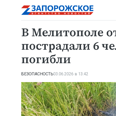
В Мелитополе о
пострадали 6 че
погибли
БЕЗОПАСНОСТЬ
03.06.2026 в 13:42