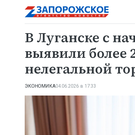
В Луганске с на
выявили более 2
нелегальной то
ЭКОНОМИКА
04.06.2026 в 17:33