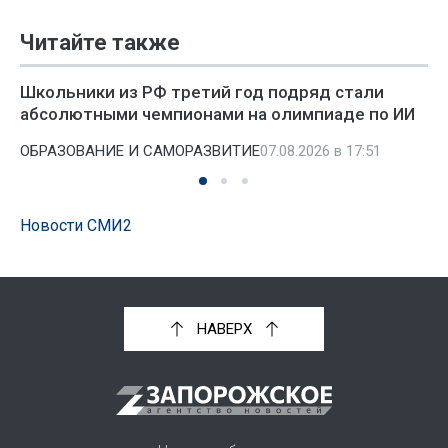
Читайте также
Школьники из РФ третий год подряд стали
абсолютными чемпионами на олимпиаде по ИИ
ОБРАЗОВАНИЕ И САМОРАЗВИТИЕ
07.08.2026 в 17:51
Новости СМИ2
НАВЕРХ