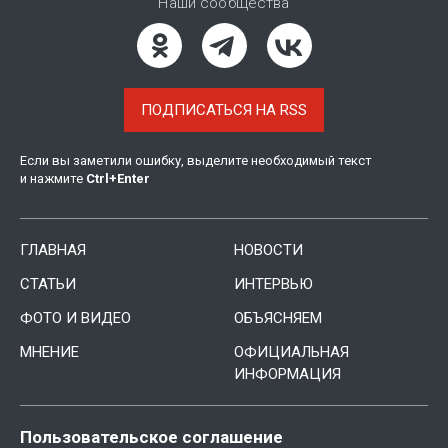
Наши сообщества
ПОДПИСАТЬСЯ НА RSS
Если вы заметили ошибку, выделите необходимый текст
и нажмите
Ctrl
+
Enter
ГЛАВНАЯ
НОВОСТИ
СТАТЬИ
ИНТЕРВЬЮ
ФОТО И ВИДЕО
ОБЪЯСНЯЕМ
МНЕНИЕ
ОФИЦИАЛЬНАЯ
ИНФОРМАЦИЯ
Пользовательское соглашение