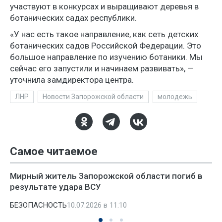
участвуют в конкурсах и выращивают деревья в
ботанических садах республики.
«У нас есть такое направление, как сеть детских
ботанических садов Российской Федерации. Это
большое направление по изучению ботаники. Мы
сейчас его запустили и начинаем развивать», —
уточнила замдиректора центра.
ЛНР
Новости Запорожской области
молодежь
Самое читаемое
Мирный житель Запорожской области погиб в
результате удара ВСУ
БЕЗОПАСНОСТЬ
10.07.2026 в 11:10