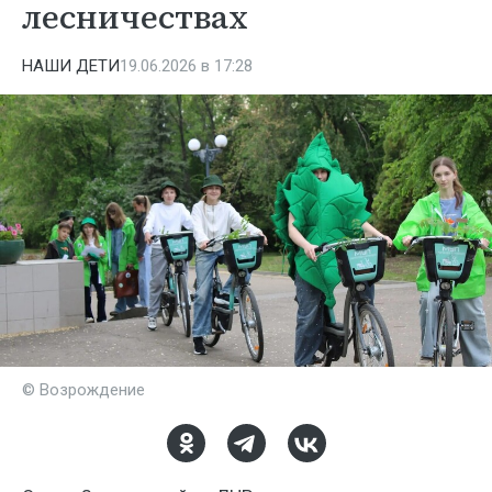
лесничествах
НАШИ ДЕТИ
19.06.2026 в 17:28
© Возрождение