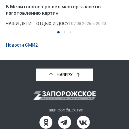
В Мелитополе прошел мастер-класс по
изготовлению картин
НАШИ ДЕТИ
ОТДЫХ И ДОСУГ
07.08.2026 в 20:40
Новости СМИ2
НАВЕРХ
Наши сообщества