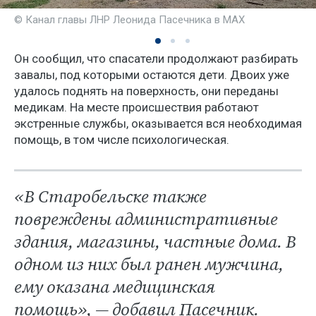
© Канал главы ЛНР Леонида Пасечника в МАХ
Он сообщил, что спасатели продолжают разбирать
завалы, под которыми остаются дети. Двоих уже
удалось поднять на поверхность, они переданы
медикам. На месте происшествия работают
экстренные службы, оказывается вся необходимая
помощь, в том числе психологическая.
«В Старобельске также
повреждены административные
здания, магазины, частные дома. В
одном из них был ранен мужчина,
ему оказана медицинская
помощь», — добавил Пасечник.