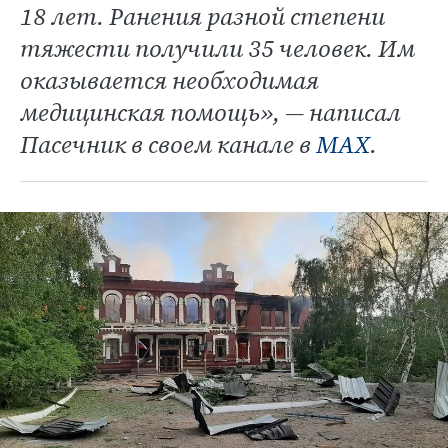
18 лет. Ранения разной степени
тяжести получили 35 человек. Им
оказывается необходимая
медицинская помощь», — написал
Пасечник в своем канале в
МАХ
.