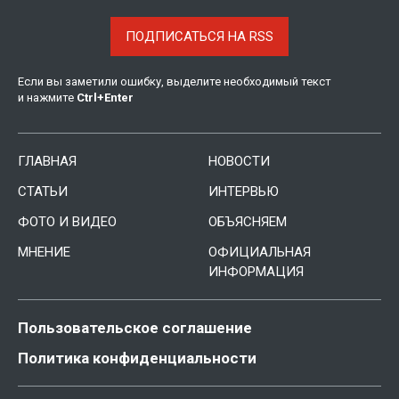
ПОДПИСАТЬСЯ НА RSS
Если вы заметили ошибку, выделите необходимый текст
и нажмите
Ctrl
+
Enter
ГЛАВНАЯ
НОВОСТИ
СТАТЬИ
ИНТЕРВЬЮ
ФОТО И ВИДЕО
ОБЪЯСНЯЕМ
МНЕНИЕ
ОФИЦИАЛЬНАЯ
ИНФОРМАЦИЯ
Пользовательское соглашение
Политика конфиденциальности