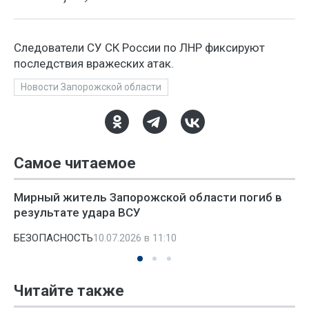
Следователи СУ СК России по ЛНР фиксируют
последствия вражеских атак.
Новости Запорожской области
Самое читаемое
Мирный житель Запорожской области погиб в
результате удара ВСУ
БЕЗОПАСНОСТЬ
10.07.2026 в 11:10
Читайте также