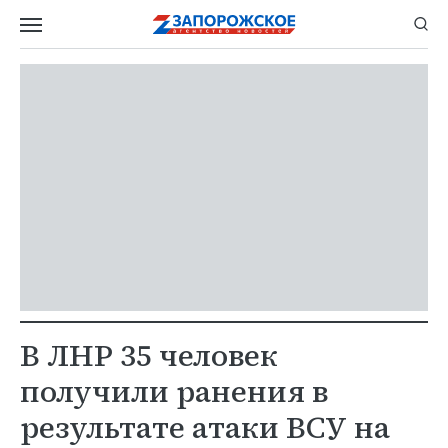
В ЛНР 35 человек
получили ранения в
результате атаки ВСУ на