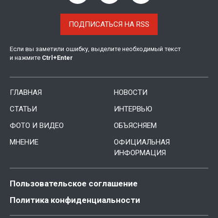
ПОДПИСАТЬСЯ НА RSS
Если вы заметили ошибку, выделите необходимый текст
и нажмите
Ctrl
+
Enter
ГЛАВНАЯ
НОВОСТИ
СТАТЬИ
ИНТЕРВЬЮ
ФОТО И ВИДЕО
ОБЪЯСНЯЕМ
МНЕНИЕ
ОФИЦИАЛЬНАЯ
ИНФОРМАЦИЯ
Пользовательское соглашение
Политика конфиденциальности