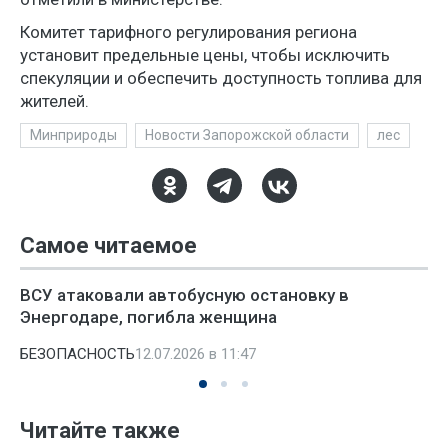
Комитет тарифного регулирования региона
установит предельные цены, чтобы исключить
спекуляции и обеспечить доступность топлива для
жителей.
Минприроды
Новости Запорожской области
лес
Самое читаемое
ВСУ атаковали автобусную остановку в
Энергодаре, погибла женщина
БЕЗОПАСНОСТЬ
12.07.2026 в 11:47
Читайте также