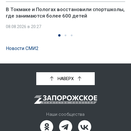
В Токмаке и Пологах восстановили спортшколы,
где занимаются более 600 детей
08.08.2026 в 20:27
Новости СМИ2
НАВЕРХ
Наши сообщества