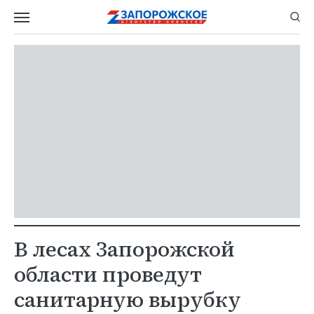
В лесах Запорожской
области проведут
санитарную вырубку