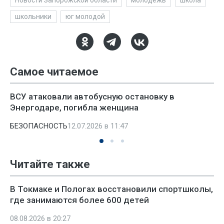
Новости Запорожской области
молодежь
школа
школьники
юг молодой
Самое читаемое
ВСУ атаковали автобусную остановку в
Энергодаре, погибла женщина
БЕЗОПАСНОСТЬ
12.07.2026 в 11:47
Читайте также
В Токмаке и Пологах восстановили спортшколы,
где занимаются более 600 детей
08.08.2026 в 20:27