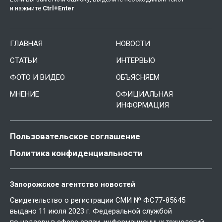
и нажмите
Ctrl
+
Enter
ГЛАВНАЯ
НОВОСТИ
СТАТЬИ
ИНТЕРВЬЮ
ФОТО И ВИДЕО
ОБЪЯСНЯЕМ
МНЕНИЕ
ОФИЦИАЛЬНАЯ
ИНФОРМАЦИЯ
Пользовательское соглашение
Политика конфиденциальности
Запорожское агентство новостей
Свидетельство о регистрации СМИ № ФС77-85645
выдано 11 июля 2023 г. Федеральной службой