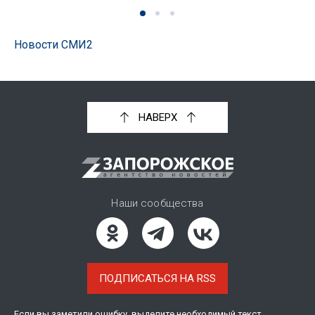
Новости СМИ2
НАВЕРХ
Наши сообщества
ПОДПИСАТЬСЯ НА RSS
Если вы заметили ошибку, выделите необходимый текст