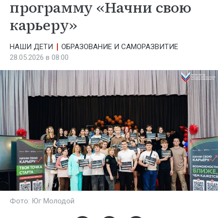
программу «Начни свою
карьеру»
НАШИ ДЕТИ
ОБРАЗОВАНИЕ И САМОРАЗВИТИЕ
28.05.2026 в 08:00
Фото: Юг Молодой