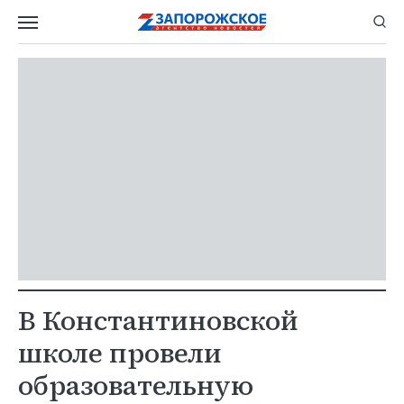
В Константиновской
школе провели
образовательную