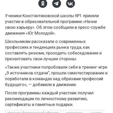
Ученики Константиновской школы №1 приняли
участие в образовательной программе «Начни
свою карьеру». Об этом сообщили в пресс-службе
движения «Юг Молодой».
Школьникам рассказали о современных
профессиях и тенденциях рынка труда, как
составлять резюме, проходить собеседование и
презентовать свои лучшие стороны.
«Также участники попробовали себя в тренинг-игре
„9 источников отдачи“, прошли самотестирование и
поработали в командах над образами профессий
будущего», — добавили в движении.
После программы каждый участник получил
рекомендации по личностному развитию,
сертификаты и памятные подарки.