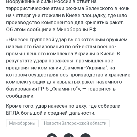
Вооруженные силы России в ответ на
террористические атаки режима Зеленского в ночь
на четверг уничтожили в Киеве площадку, где шло
производство компонентов для крылатых ракет.
Об этом сообщили в Минобороны РФ.
«Нанесен групповой удар высокоточным оружием
наземного базирования по объектам военно-
промышленного комплекса Украины в Киеве. В
результате удара поражены: промышленное
предприятие компании „Самсунг-Украина“, на
котором осуществлялось производство и хранение
комплектующих для крылатых ракет наземного
базирования FP-5 „Фламинго“», — говорится в
сообщении.
Кроме того, удар нанесен по цеху, где собирали
БПЛА большой и средней дальности.
Минобороны
Новости Запорожской области