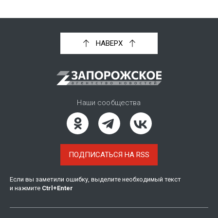
НАВЕРХ
Наши сообщества
ПОДПИСАТЬСЯ НА RSS
Если вы заметили ошибку, выделите необходимый текст
и нажмите
Ctrl
+
Enter