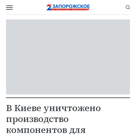
В Киеве уничтожено
производство
компонентов для