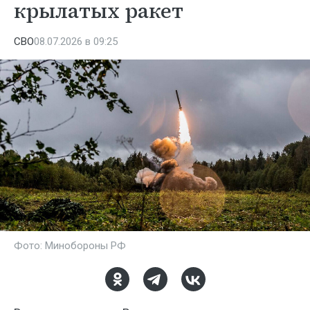
крылатых ракет
СВО
08.07.2026 в 09:25
Фото: Минобороны РФ