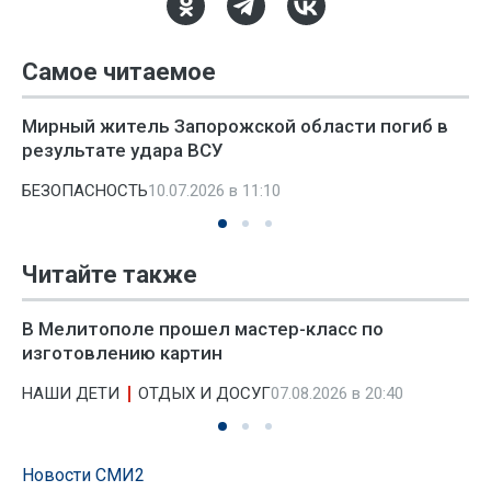
Самое читаемое
Мирный житель Запорожской области погиб в
результате удара ВСУ
БЕЗОПАСНОСТЬ
10.07.2026 в 11:10
Читайте также
В Мелитополе прошел мастер-класс по
изготовлению картин
НАШИ ДЕТИ
ОТДЫХ И ДОСУГ
07.08.2026 в 20:40
Новости СМИ2