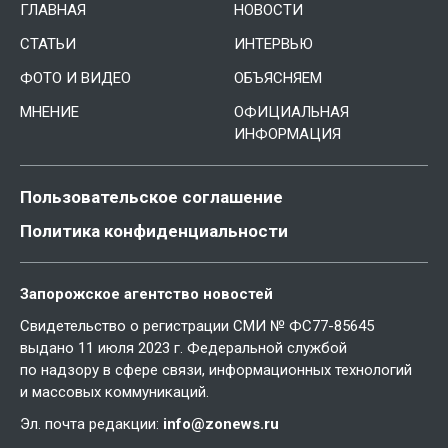
ГЛАВНАЯ
НОВОСТИ
СТАТЬИ
ИНТЕРВЬЮ
ФОТО И ВИДЕО
ОБЪЯСНЯЕМ
МНЕНИЕ
ОФИЦИАЛЬНАЯ
ИНФОРМАЦИЯ
Пользовательское соглашение
Политика конфиденциальности
Запорожское агентство новостей
Свидетельство о регистрации СМИ № ФС77-85645
выдано 11 июля 2023 г. Федеральной службой
по надзору в сфере связи, информационных технологий
и массовых коммуникаций.
Эл. почта редакции:
info@zonews.ru