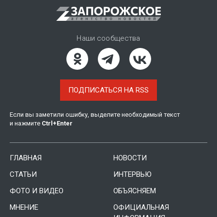
Наши сообщества
ПОДПИСАТЬСЯ НА RSS
Если вы заметили ошибку, выделите необходимый текст
и нажмите
Ctrl
+
Enter
ГЛАВНАЯ
НОВОСТИ
СТАТЬИ
ИНТЕРВЬЮ
ФОТО И ВИДЕО
ОБЪЯСНЯЕМ
МНЕНИЕ
ОФИЦИАЛЬНАЯ