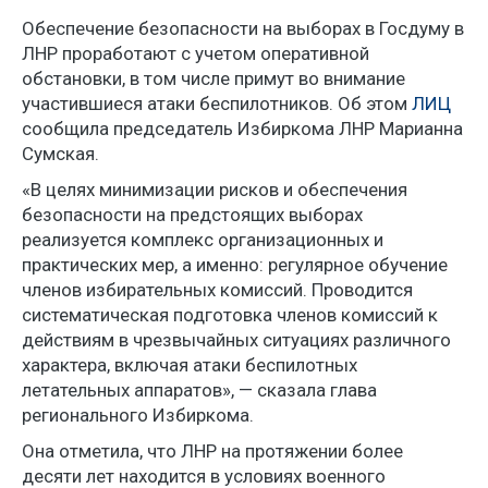
Обеспечение безопасности на выборах в Госдуму в
ЛНР проработают с учетом оперативной
обстановки, в том числе примут во внимание
участившиеся атаки беспилотников. Об этом
ЛИЦ
сообщила председатель Избиркома ЛНР Марианна
Сумская.
«В целях минимизации рисков и обеспечения
безопасности на предстоящих выборах
реализуется комплекс организационных и
практических мер, а именно: регулярное обучение
членов избирательных комиссий. Проводится
систематическая подготовка членов комиссий к
действиям в чрезвычайных ситуациях различного
характера, включая атаки беспилотных
летательных аппаратов», — сказала глава
регионального Избиркома.
Она отметила, что ЛНР на протяжении более
десяти лет находится в условиях военного