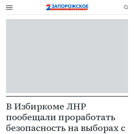
В Избиркоме ЛНР
пообещали проработать
безопасность на выборах с