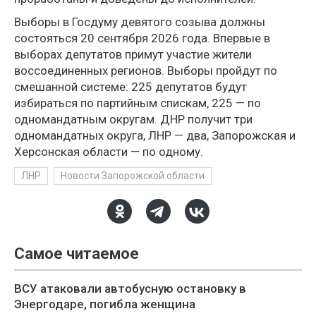
Выборы в Госдуму девятого созыва должны
состояться 20 сентября 2026 года. Впервые в
выборах депутатов примут участие жители
воссоединенных регионов. Выборы пройдут по
смешанной системе: 225 депутатов будут
избираться по партийным спискам, 225 — по
одномандатным округам. ДНР получит три
одномандатных округа, ЛНР — два, Запорожская и
Херсонская области — по одному.
ЛНР
Новости Запорожской области
Самое читаемое
ВСУ атаковали автобусную остановку в
Энергодаре, погибла женщина