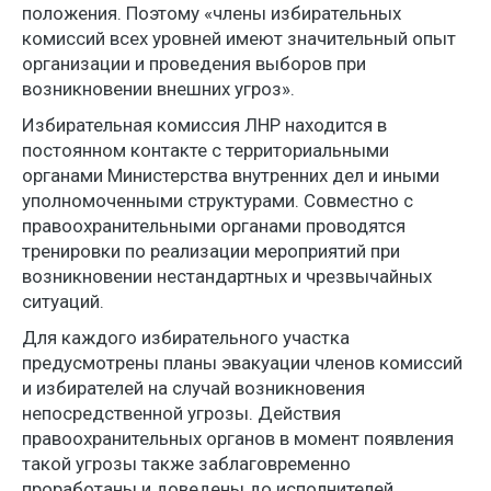
положения. Поэтому «члены избирательных
комиссий всех уровней имеют значительный опыт
организации и проведения выборов при
возникновении внешних угроз».
Избирательная комиссия ЛНР находится в
постоянном контакте с территориальными
органами Министерства внутренних дел и иными
уполномоченными структурами. Совместно с
правоохранительными органами проводятся
тренировки по реализации мероприятий при
возникновении нестандартных и чрезвычайных
ситуаций.
Для каждого избирательного участка
предусмотрены планы эвакуации членов комиссий
и избирателей на случай возникновения
непосредственной угрозы. Действия
правоохранительных органов в момент появления
такой угрозы также заблаговременно
проработаны и доведены до исполнителей.