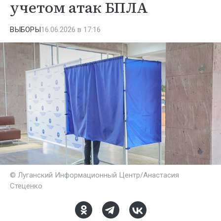
учетом атак БПЛА
ВЫБОРЫ
16.06.2026 в 17:16
© Луганский Информационный Центр/Анастасия
Стеценко