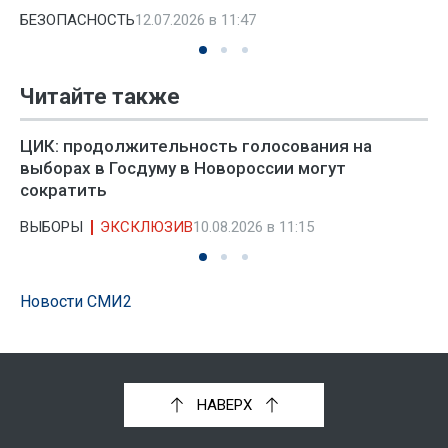
БЕЗОПАСНОСТЬ
12.07.2026 в 11:47
Читайте также
ЦИК: продолжительность голосования на
выборах в Госдуму в Новороссии могут
сократить
ВЫБОРЫ
ЭКСКЛЮЗИВ
10.08.2026 в 11:15
Новости СМИ2
НАВЕРХ