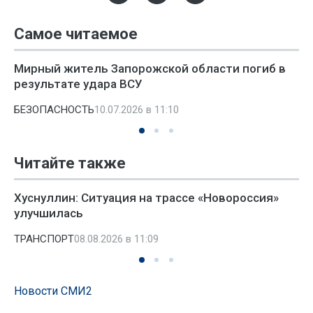
Самое читаемое
Мирный житель Запорожской области погиб в
результате удара ВСУ
БЕЗОПАСНОСТЬ
10.07.2026 в 11:10
Читайте также
Хуснуллин: Ситуация на трассе «Новороссия»
улучшилась
ТРАНСПОРТ
08.08.2026 в 11:09
Новости СМИ2