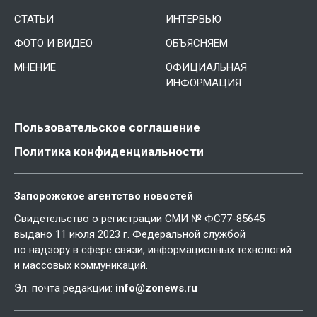
СТАТЬИ
ИНТЕРВЬЮ
ФОТО И ВИДЕО
ОБЪЯСНЯЕМ
МНЕНИЕ
ОФИЦИАЛЬНАЯ
ИНФОРМАЦИЯ
Пользовательское соглашение
Политика конфиденциальности
Запорожское агентство новостей
Свидетельство о регистрации СМИ № ФС77-85645
выдано 11 июля 2023 г. Федеральной службой
по надзору в сфере связи, информационных технологий
и массовых коммуникаций.
Эл. почта редакции:
info@zonews.ru