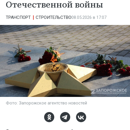
Отечественной войны
ТРАНСПОРТ
СТРОИТЕЛЬСТВО
08.05.2026 в 17:07
Фото: Запорожское агентство новостей