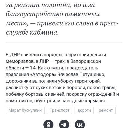
за ремонт полотна, но и за
благоустройство памятных
мест», — привели его слова в пресс-
службе кабмина.
В ДНР привели в порядок территории девяти
мемориалов, в ЛНР — трех, в Запорожской
области — 14. Как отметил председатель
правления «Автодора» Вячеслав Петушенко,
дорожники выполнили уборку территорий,
расчистку от сухих веток и поросли, покос травы,
побелку бортовых камней, покраску ограждений и
памятников, обустроили заездные карманы.
Марат Хуснуллин
Транспорт
дороги
ремонт