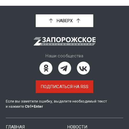
НАВЕРХ
Наши сообщества
ПОДПИСАТЬСЯ НА RSS
Если вы заметили ошибку, выделите необходимый текст
и нажмите
Ctrl
+
Enter
ГЛАВНАЯ
НОВОСТИ