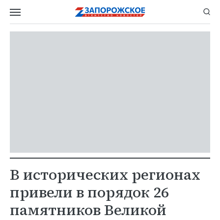
В исторических регионах
привели в порядок 26
памятников Великой