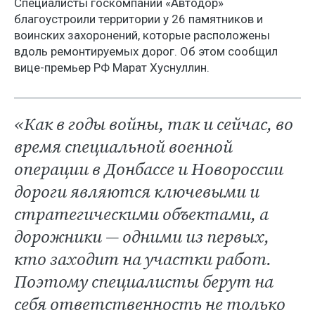
Специалисты госкомпании «Автодор»
благоустроили территории у 26 памятников и
воинских захоронений, которые расположены
вдоль ремонтируемых дорог. Об этом сообщил
вице-премьер РФ Марат Хуснуллин.
«Как в годы войны, так и сейчас, во
время специальной военной
операции в Донбассе и Новороссии
дороги являются ключевыми и
стратегическими объектами, а
дорожники — одними из первых,
кто заходит на участки работ.
Поэтому специалисты берут на
себя ответственность не только