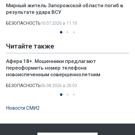
Мирный житель Запорожской области погиб в
результате удара ВСУ
БЕЗОПАСНОСТЬ
10.07.2026 в 11:10
Читайте также
Афера 18+. Мошенники предлагают
переоформить номер телефона
новоиспеченным совершеннолетним
БЕЗОПАСНОСТЬ
06.08.2026 в 20:03
Новости СМИ2