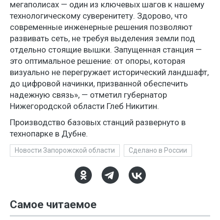
мегаполисах — один из ключевых шагов к нашему
технологическому суверенитету. Здорово, что
современные инженерные решения позволяют
развивать сеть, не требуя выделения земли под
отдельно стоящие вышки. Запущенная станция —
это оптимальное решение: от опоры, которая
визуально не перегружает исторический ландшафт,
до цифровой начинки, призванной обеспечить
надежную связь», — отметил губернатор
Нижегородской области Глеб Никитин.
Производство базовых станций развернуто в
технопарке в Дубне.
Новости Запорожской области
Сделано в России
Самое читаемое