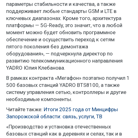
параметры стабильности и качества, а также
поддерживает любые стандарты GSM и LTE в
ключевых диапазонах. Кроме того, архитектура
платформы — 5G-Ready, это значит, что в любой
момент можно будет обновить программное
обеспечение и осуществить переход к сетям
пятого поколения без демонтажа
оборудования», — подчеркнула директор по
развитию телекоммуникационного направления
YADRO Юлия Клебанова.
В рамках контракта «Мегафон» поэтапно получил 1
500 базовых станций YADRO BTS8100, а также
систему управления сетью, контроллеры и другие
необходимые компоненты.
Читайте также:
Итоги 2025 года от Минцифры
Запорожской области: связь, услуги, ТВ
«Производство и установка отечественных
базовых станций как в деревнях и селах, так и в