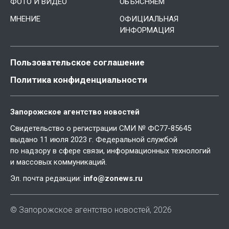
ФОТО И ВИДЕО
ОБЪЯСНЯЕМ
МНЕНИЕ
ОФИЦИАЛЬНАЯ
ИНФОРМАЦИЯ
Пользовательское соглашение
Политика конфиденциальности
Запорожское агентство новостей
Свидетельство о регистрации СМИ № ФС77-85645
выдано 11 июля 2023 г. Федеральной службой
по надзору в сфере связи, информационных технологий
и массовых коммуникаций.
Эл. почта редакции:
info@zonews.ru
© Запорожское агентство новостей, 2026