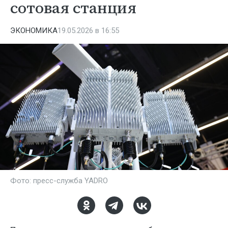
сотовая станция
ЭКОНОМИКА
19.05.2026 в 16:55
Фото: пресс-служба YADRO