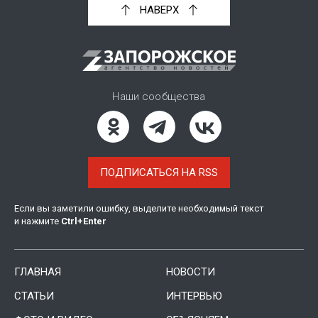
НАВЕРХ
Наши сообщества
ПОДПИСАТЬСЯ НА RSS
Если вы заметили ошибку, выделите необходимый текст
и нажмите
Ctrl
+
Enter
ГЛАВНАЯ
НОВОСТИ
СТАТЬИ
ИНТЕРВЬЮ