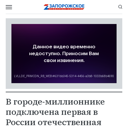
В городе-миллионнике
подключена первая в
России отечественная