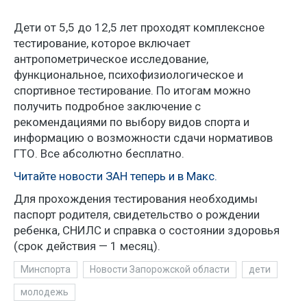
Дети от 5,5 до 12,5 лет проходят комплексное
тестирование, которое включает
антропометрическое исследование,
функциональное, психофизиологическое и
спортивное тестирование. По итогам можно
получить подробное заключение с
рекомендациями по выбору видов спорта и
информацию о возможности сдачи нормативов
ГТО. Все абсолютно бесплатно.
Читайте новости ЗАН теперь и в Макс.
Для прохождения тестирования необходимы
паспорт родителя, свидетельство о рождении
ребенка, СНИЛС и справка о состоянии здоровья
(срок действия — 1 месяц).
Минспорта
Новости Запорожской области
дети
молодежь