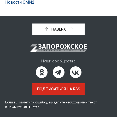
Новости СМИ2
НАВЕРХ
Наши сообщества
ПОДПИСАТЬСЯ НА RSS
Если вы заметили ошибку, выделите необходимый текст
и нажмите
Ctrl
+
Enter