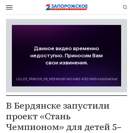
В Бердянске запустили
проект «Стань
Чемпионом» для детей 5–