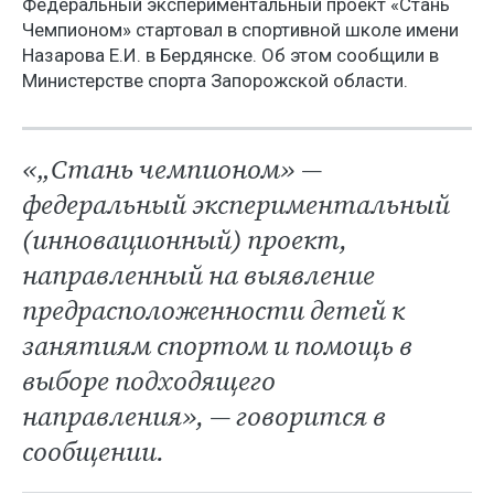
Федеральный экспериментальный проект «Стань
Чемпионом» стартовал в спортивной школе имени
Назарова Е.И. в Бердянске. Об этом сообщили в
Министерстве спорта Запорожской области.
«„Стань чемпионом» —
федеральный экспериментальный
(инновационный) проект,
направленный на выявление
предрасположенности детей к
занятиям спортом и помощь в
выборе подходящего
направления», — говорится в
сообщении.