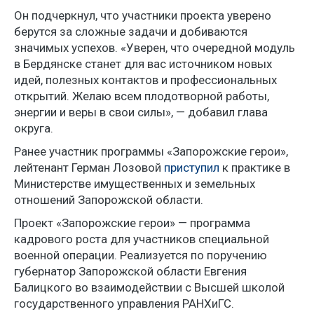
Он подчеркнул, что участники проекта уверено
берутся за сложные задачи и добиваются
значимых успехов. «Уверен, что очередной модуль
в Бердянске станет для вас источником новых
идей, полезных контактов и профессиональных
открытий. Желаю всем плодотворной работы,
энергии и веры в свои силы», — добавил глава
округа.
Ранее участник программы «Запорожские герои»,
лейтенант Герман Лозовой
приступил
к практике в
Министерстве имущественных и земельных
отношений Запорожской области.
Проект «Запорожские герои» — программа
кадрового роста для участников специальной
военной операции. Реализуется по поручению
губернатор Запорожской области Евгения
Балицкого во взаимодействии с Высшей школой
государственного управления РАНХиГС.