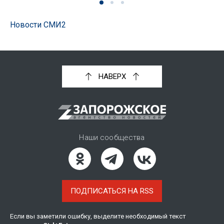
Новости СМИ2
НАВЕРХ
Наши сообщества
ПОДПИСАТЬСЯ НА RSS
Если вы заметили ошибку, выделите необходимый текст