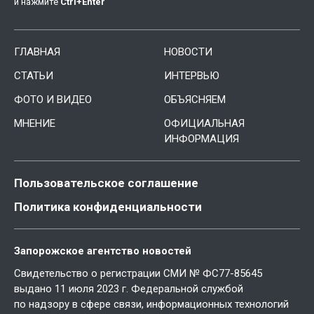
и нажмите
Ctrl
+
Enter
ГЛАВНАЯ
НОВОСТИ
СТАТЬИ
ИНТЕРВЬЮ
ФОТО И ВИДЕО
ОБЪЯСНЯЕМ
МНЕНИЕ
ОФИЦИАЛЬНАЯ
ИНФОРМАЦИЯ
Пользовательское соглашение
Политика конфиденциальности
Запорожское агентство новостей
Свидетельство о регистрации СМИ № ФС77-85645
выдано 11 июля 2023 г. Федеральной службой
по надзору в сфере связи, информационных технологий