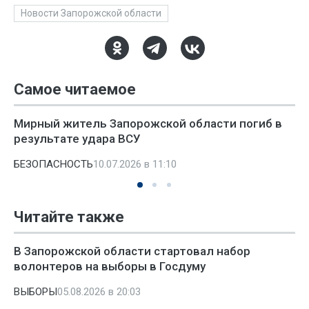
Новости Запорожской области
Самое читаемое
Мирный житель Запорожской области погиб в
результате удара ВСУ
БЕЗОПАСНОСТЬ
10.07.2026 в 11:10
Читайте также
В Запорожской области стартовал набор
волонтеров на выборы в Госдуму
ВЫБОРЫ
05.08.2026 в 20:03