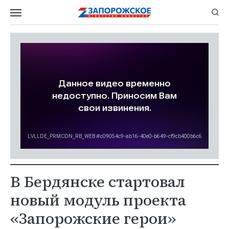
В Бердянске стартовал
новый модуль проекта
«Запорожские герои»