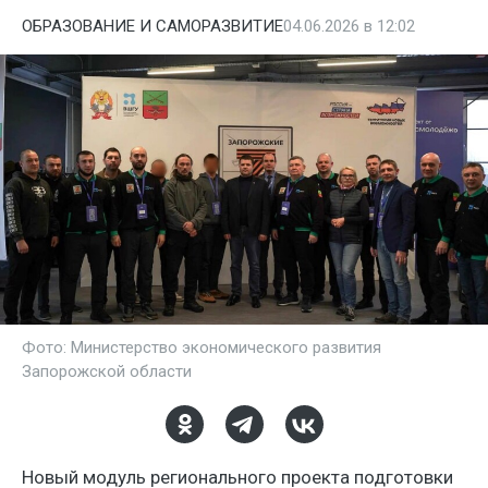
ОБРАЗОВАНИЕ И САМОРАЗВИТИЕ
04.06.2026 в 12:02
Фото: Министерство экономического развития
Запорожской области
Новый модуль регионального проекта подготовки