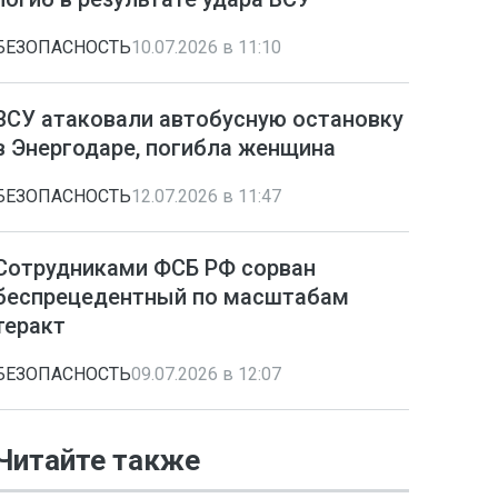
БЕЗОПАСНОСТЬ
10.07.2026 в 11:10
ВСУ атаковали автобусную остановку
в Энергодаре, погибла женщина
БЕЗОПАСНОСТЬ
12.07.2026 в 11:47
Сотрудниками ФСБ РФ сорван
беспрецедентный по масштабам
теракт
БЕЗОПАСНОСТЬ
09.07.2026 в 12:07
Читайте также