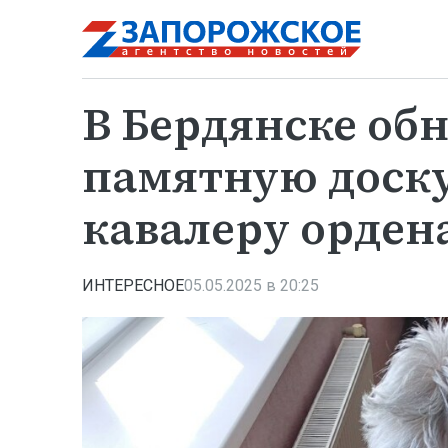
В Бердянске об
памятную доск
кавалеру орден
ИНТЕРЕСНОЕ
05.05.2025 в 20:25