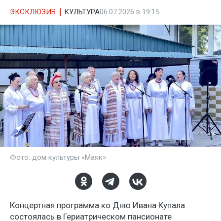
ЭКСКЛЮЗИВ
КУЛЬТУРА
06.07.2026 в 19:15
Фото: дом культуры «Маяк»
Концертная программа ко Дню Ивана Купала
состоялась в Гериатрическом пансионате