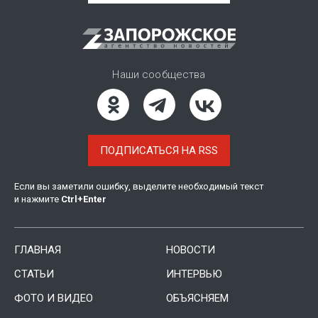
Наши сообщества
ПОДПИСАТЬСЯ НА RSS
Если вы заметили ошибку, выделите необходимый текст
и нажмите
Ctrl
+
Enter
ГЛАВНАЯ
НОВОСТИ
СТАТЬИ
ИНТЕРВЬЮ
ФОТО И ВИДЕО
ОБЪЯСНЯЕМ