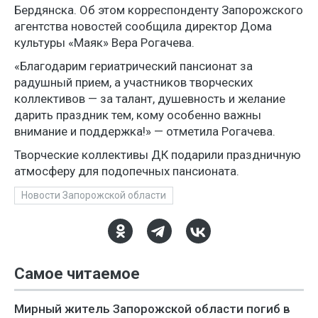
Бердянска. Об этом корреспонденту Запорожского
агентства новостей сообщила директор Дома
культуры «Маяк» Вера Рогачева.
«Благодарим гериатрический пансионат за
радушный прием, а участников творческих
коллективов — за талант, душевность и желание
дарить праздник тем, кому особенно важны
внимание и поддержка!» — отметила Рогачева.
Творческие коллективы ДК подарили праздничную
атмосферу для подопечных пансионата.
Новости Запорожской области
Самое читаемое
Мирный житель Запорожской области погиб в