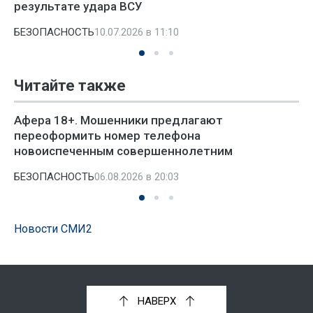
результате удара ВСУ
БЕЗОПАСНОСТЬ
10.07.2026 в 11:10
Читайте также
Афера 18+. Мошенники предлагают
переоформить номер телефона
новоиспеченным совершеннолетним
БЕЗОПАСНОСТЬ
06.08.2026 в 20:03
Новости СМИ2
НАВЕРХ