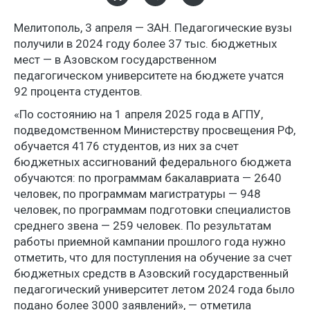
Мелитополь, 3 апреля — ЗАН. Педагогические вузы
получили в 2024 году более 37 тыс. бюджетных
мест — в Азовском государственном
педагогическом университете на бюджете учатся
92 процента студентов.
«По состоянию на 1 апреля 2025 года в АГПУ,
подведомственном Министерству просвещения РФ,
обучается 4176 студентов, из них за счет
бюджетных ассигнований федерального бюджета
обучаются: по программам бакалавриата — 2640
человек, по программам магистратуры — 948
человек, по программам подготовки специалистов
среднего звена — 259 человек. По результатам
работы приемной кампании прошлого года нужно
отметить, что для поступления на обучение за счет
бюджетных средств в Азовский государственный
педагогический университет летом 2024 года было
подано более 3000 заявлений», — отметила