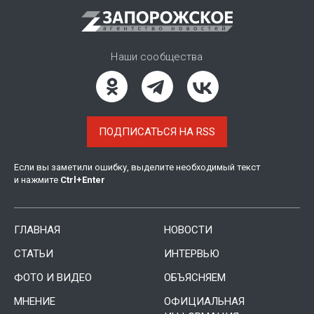
Наши сообщества
ПОДПИСАТЬСЯ НА RSS
Если вы заметили ошибку, выделите необходимый текст
и нажмите
Ctrl
+
Enter
ГЛАВНАЯ
НОВОСТИ
СТАТЬИ
ИНТЕРВЬЮ
ФОТО И ВИДЕО
ОБЪЯСНЯЕМ
МНЕНИЕ
ОФИЦИАЛЬНАЯ