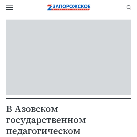
В Азовском
государственном
педагогическом