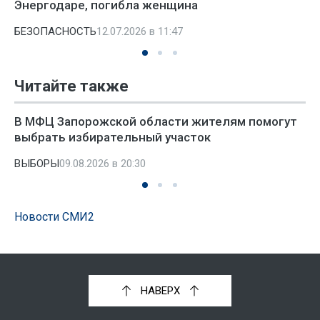
Энергодаре, погибла женщина
БЕЗОПАСНОСТЬ
12.07.2026 в 11:47
Читайте также
В МФЦ Запорожской области жителям помогут
выбрать избирательный участок
ВЫБОРЫ
09.08.2026 в 20:30
Новости СМИ2
НАВЕРХ