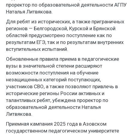
проректор по образовательной деятельности АГПУ
Наталья Литвякова.
Для ребят из исторических, а также приграничных
регионов — Белгородской, Курской и Брянской
областей предусмотрено поступление как по
результатам ЕГЭ, так и по результатам внутренних
вступительных испытаний.
Обновленные правила приема в педагогические
вузы в значительной степени расширяют
возможности поступления на обучение
незащищенных категорий поступающих,
участников СВО, а также позволяют привлечь в
исторические регионы России активных и
талантливых ребят, убеждена проректор по
образовательной деятельности Наталья
Литвякова.
Приемная кампания 2025 года в Азовском
государственном педагогическом университете