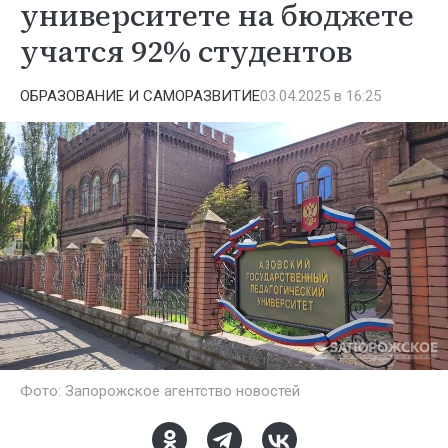
университете на бюджете
учатся 92% студентов
ОБРАЗОВАНИЕ И САМОРАЗВИТИЕ
03.04.2025 в 16:25
Фото: Запорожское агентство новостей