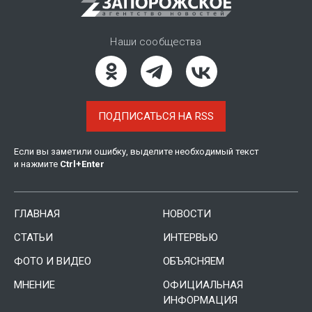
Наши сообщества
ПОДПИСАТЬСЯ НА RSS
Если вы заметили ошибку, выделите необходимый текст
и нажмите
Ctrl
+
Enter
ГЛАВНАЯ
НОВОСТИ
СТАТЬИ
ИНТЕРВЬЮ
ФОТО И ВИДЕО
ОБЪЯСНЯЕМ
МНЕНИЕ
ОФИЦИАЛЬНАЯ
ИНФОРМАЦИЯ