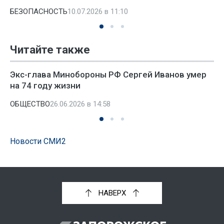
БЕЗОПАСНОСТЬ
10.07.2026 в 11:10
Читайте также
Экс-глава Минобороны РФ Сергей Иванов умер
на 74 году жизни
ОБЩЕСТВО
26.06.2026 в 14:58
Новости СМИ2
НАВЕРХ