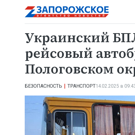
Украинский БП
рейсовый автоб
Пологовском ок
БЕЗОПАСНОСТЬ
ТРАНСПОРТ
14.02.2025 в 09:4