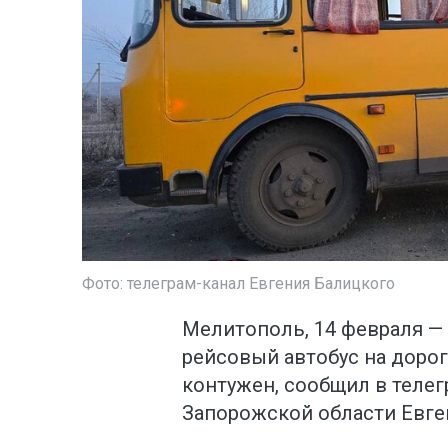
Фото: телеграм-канал Евгения Балицкого
Мелитополь, 14 февраля — 
рейсовый автобус на дорог
контужен, сообщил в телег
Запорожской области Евге