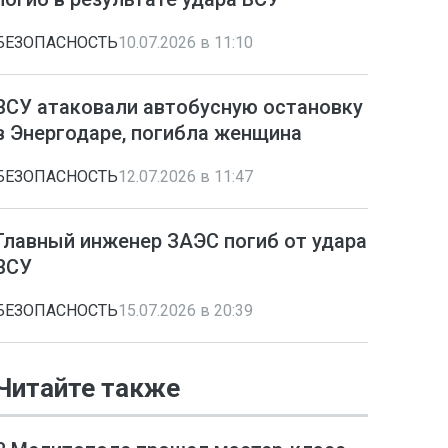
БЕЗОПАСНОСТЬ
10.07.2026 в 11:10
ВСУ атаковали автобусную остановку
в Энергодаре, погибла женщина
БЕЗОПАСНОСТЬ
12.07.2026 в 11:47
Главный инженер ЗАЭС погиб от удара
ВСУ
БЕЗОПАСНОСТЬ
15.07.2026 в 20:39
Читайте также