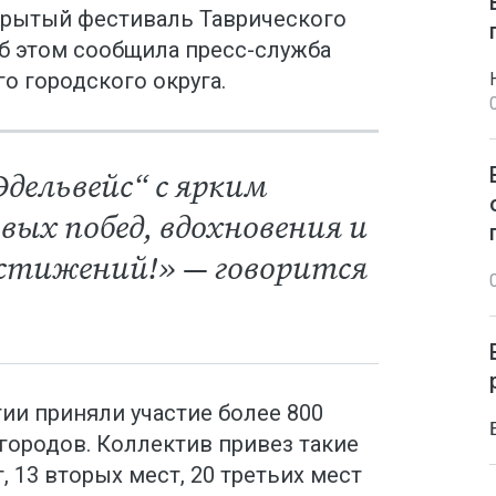
крытый фестиваль Таврического
Об этом сообщила пресс-служба
о городского округа.
дельвейс“ с ярким
ых побед, вдохновения и
стижений!» — говорится
ии приняли участие более 800
городов. Коллектив привез такие
, 13 вторых мест, 20 третьих мест