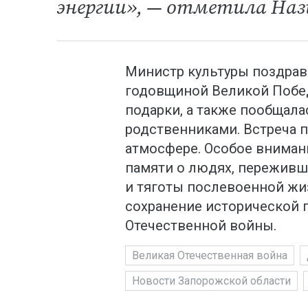
энергии», — отметила Наз
Министр культуры поздрав
годовщиной Великой Побед
подарки, а также пообщала
родственниками. Встреча 
атмосфере. Особое вниман
памяти о людях, переживш
и тяготы послевоенной жи
сохранение исторической 
Отечественной войны.
Великая Отечественная война
Новости Запорожской области