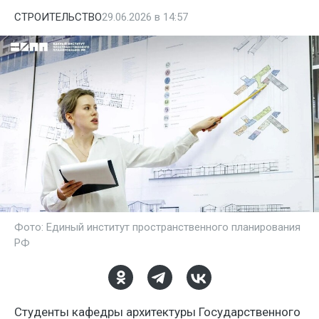
СТРОИТЕЛЬСТВО
29.06.2026 в 14:57
Фото: Единый институт пространственного планирования
РФ
Студенты кафедры архитектуры Государственного