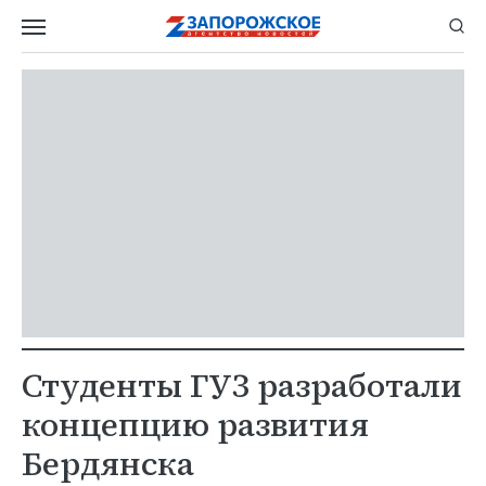
Студенты ГУЗ разработали
концепцию развития
Бердянска