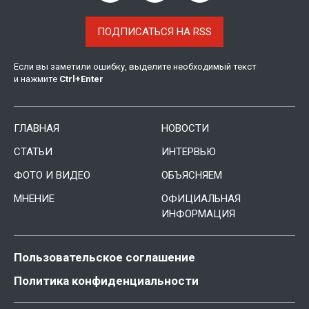
ПОДПИСАТЬСЯ НА RSS
Если вы заметили ошибку, выделите необходимый текст
и нажмите
Ctrl
+
Enter
ГЛАВНАЯ
НОВОСТИ
СТАТЬИ
ИНТЕРВЬЮ
ФОТО И ВИДЕО
ОБЪЯСНЯЕМ
МНЕНИЕ
ОФИЦИАЛЬНАЯ
ИНФОРМАЦИЯ
Пользовательское соглашение
Политика конфиденциальности