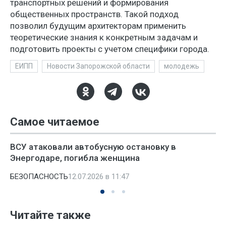
транспортных решений и формирования
общественных пространств. Такой подход
позволил будущим архитекторам применить
теоретические знания к конкретным задачам и
подготовить проекты с учетом специфики города.
ЕИПП
Новости Запорожской области
молодежь
Самое читаемое
ВСУ атаковали автобусную остановку в
Энергодаре, погибла женщина
БЕЗОПАСНОСТЬ
12.07.2026 в 11:47
Читайте также