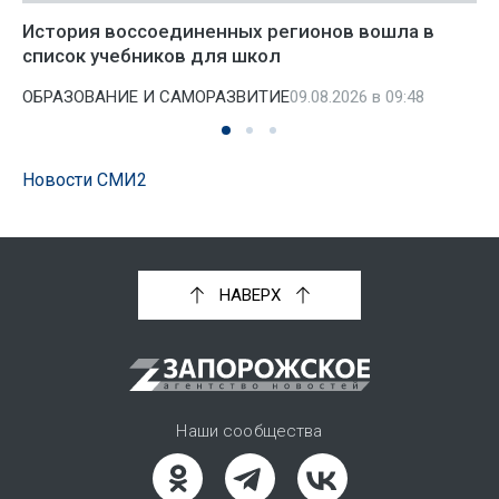
История воссоединенных регионов вошла в
список учебников для школ
ОБРАЗОВАНИЕ И САМОРАЗВИТИЕ
09.08.2026 в 09:48
Новости СМИ2
НАВЕРХ
Наши сообщества