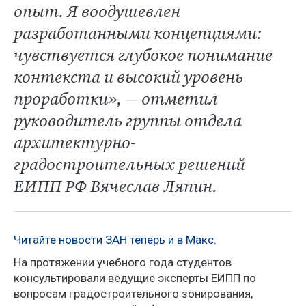
опыт. Я воодушевлен
разработанными концепциями:
чувствуется глубокое понимание
контекста и высокий уровень
проработки», — отметил
руководитель группы отдела
архитектурно-
градостроительных решений
ЕИПП РФ Вячеслав Ляпин.
Читайте новости ЗАН теперь и в Макс.
На протяжении учебного года студентов
консультировали ведущие эксперты ЕИПП по
вопросам градостроительного зонирования,