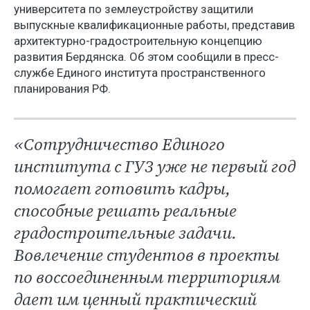
университета по землеустройству защитили
выпускные квалификационные работы, представив
архитектурно-градостроительную концепцию
развития Бердянска. Об этом сообщили в пресс-
службе Единого института пространственного
планирования РФ.
«Сотрудничество Единого
института с ГУЗ уже не первый год
помогает готовить кадры,
способные решать реальные
градостроительные задачи.
Вовлечение студентов в проекты
по воссоединенным территориям
дает им ценный практический