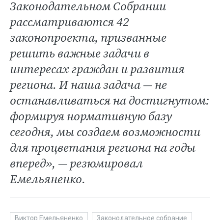
Законодательном Собрании
рассматриваются 42
законопроекта, призванные
решить важные задачи в
интересах граждан и развития
региона. И наша задача — не
останавливаться на достигнутом:
формируя нормативную базу
сегодня, мы создаем возможности
для процветания региона на годы
вперед», — резюмировал
Емельяненко.
Виктор Емельяненко
Законодательное собрание