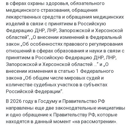
в сферах охраны здоровья, обязательного
медицинского страхования, обращения
лекарственных средств и обращения медицинских
изделий в связи с принятием в Российскую
Федерацию ДНР, ЛНР, Запорожской и Херсонской
областей“, „О внесении изменений в Федеральный
закон „Об особенностях правового регулирования
отношений в сферах образования и науки в связи с
принятием в Российскую Федерацию ДНР, ЛНР,
Запорожской и Херсонской областей …“ и „О
внесении изменения в статью 1 Федерального
закона „Об общем числе мировых судей и
количестве судебных участков в субъектах
Российской Федерации“.
В 2026 году в Госдуму и Правительство РФ
направлены еще две законодательные инициативы
и одно обращение к Правительству РФ, которые
находятся в данный момент «на рассмотрении».