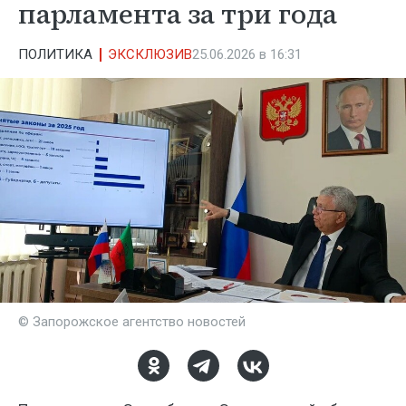
парламента за три года
ПОЛИТИКА
ЭКСКЛЮЗИВ
25.06.2026 в 16:31
© Запорожское агентство новостей