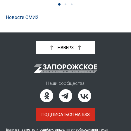
Новости СМИ2
НАВЕРХ
Наши сообщества
ПОДПИСАТЬСЯ НА RSS
Если вы заметили ошибку, выделите необходимый текст