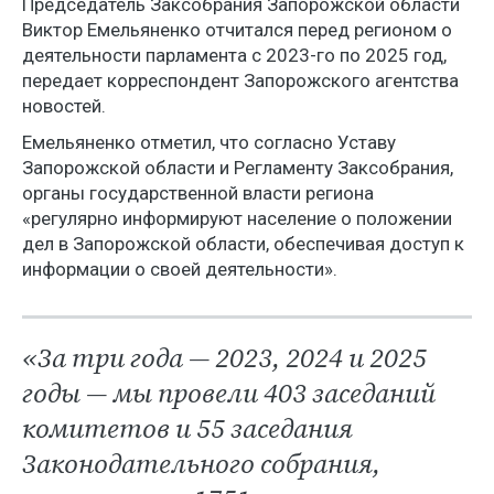
Председатель Заксобрания Запорожской области
Виктор Емельяненко отчитался перед регионом о
деятельности парламента с 2023-го по 2025 год,
передает корреспондент Запорожского агентства
новостей.
Емельяненко отметил, что согласно Уставу
Запорожской области и Регламенту Заксобрания,
органы государственной власти региона
«регулярно информируют население о положении
дел в Запорожской области, обеспечивая доступ к
информации о своей деятельности».
«За три года — 2023, 2024 и 2025
годы — мы провели 403 заседаний
комитетов и 55 заседания
Законодательного собрания,