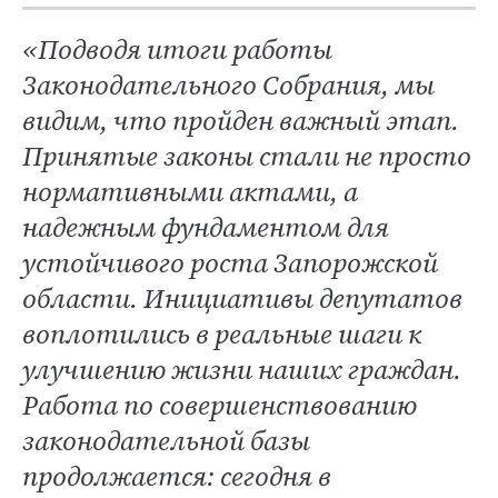
«Подводя итоги работы
Законодательного Собрания, мы
видим, что пройден важный этап.
Принятые законы стали не просто
нормативными актами, а
надежным фундаментом для
устойчивого роста Запорожской
области. Инициативы депутатов
воплотились в реальные шаги к
улучшению жизни наших граждан.
Работа по совершенствованию
законодательной базы
продолжается: сегодня в