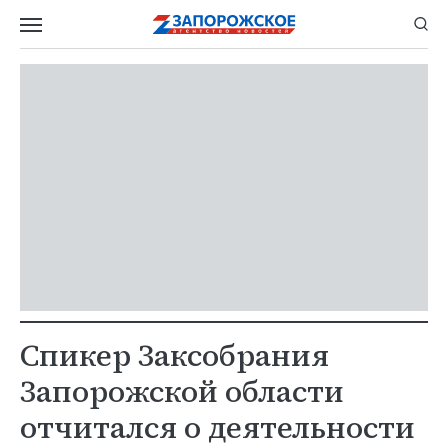
Спикер Заксобрания
Запорожской области
отчитался о деятельности