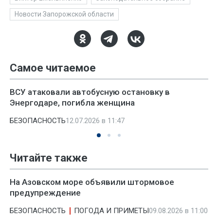
Новости Запорожской области
Самое читаемое
ВСУ атаковали автобусную остановку в
Энергодаре, погибла женщина
БЕЗОПАСНОСТЬ
12.07.2026 в 11:47
Читайте также
На Азовском море объявили штормовое
предупреждение
БЕЗОПАСНОСТЬ
ПОГОДА И ПРИМЕТЫ
09.08.2026 в 11:00