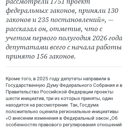
рассмотрели 1751 проект
федеральных законов, приняли 130
законов и 235 постановлений», —
рассказал он, отметив, что с
учетом первого полугодия 2026 года
депутатами всего с начала работы
принято 156 законов.
Кроме того, в 2025
году депутаты направили в
Государственную Думу Федерального Собрания и в
Правительство Российской Федерации проекты
шести инициатив, три из которых приняты, один
находится на рассмотрении. Так, Госдума
положительно оценила региональные инициативы
«О внесении изменения в Федеральный закон „Об
особенностях правового регулирования отношений