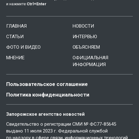
и нажмите
Ctrl
+
Enter
ГЛАВНАЯ
НОВОСТИ
СТАТЬИ
ИНТЕРВЬЮ
ФОТО И ВИДЕО
ОБЪЯСНЯЕМ
МНЕНИЕ
ОФИЦИАЛЬНАЯ
ИНФОРМАЦИЯ
Пользовательское соглашение
Политика конфиденциальности
Запорожское агентство новостей
Свидетельство о регистрации СМИ № ФС77-85645
выдано 11 июля 2023 г. Федеральной службой
по надзору в сфере связи, информационных технологий