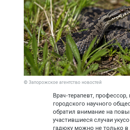
© Запорожское агентство новостей
Врач-терапевт, профессор
городского научного обще
обратил внимание на повы
участившиеся случаи укусо
гадюку можно не только в 