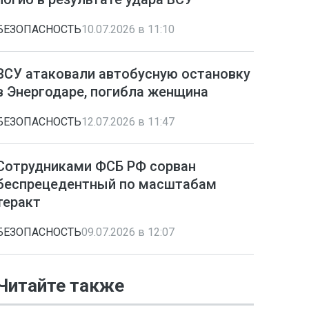
БЕЗОПАСНОСТЬ
10.07.2026 в 11:10
ВСУ атаковали автобусную остановку
в Энергодаре, погибла женщина
БЕЗОПАСНОСТЬ
12.07.2026 в 11:47
Сотрудниками ФСБ РФ сорван
беспрецедентный по масштабам
теракт
БЕЗОПАСНОСТЬ
09.07.2026 в 12:07
Читайте также