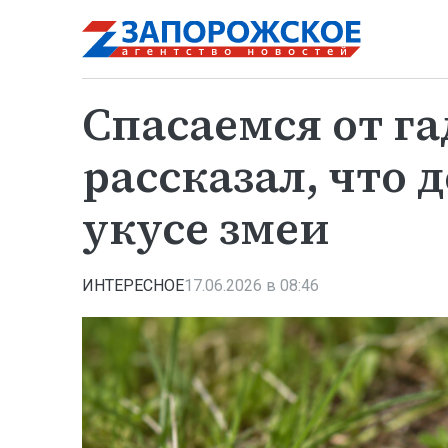
Спасаемся от га
рассказал, что 
укусе змеи
ИНТЕРЕСНОЕ
17.06.2026 в 08:46