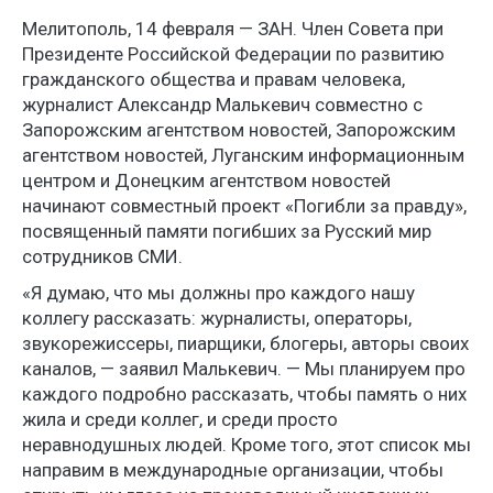
Мелитополь, 14 февраля — ЗАН. Член Совета при
Президенте Российской Федерации по развитию
гражданского общества и правам человека,
журналист Александр Малькевич совместно с
Запорожским агентством новостей, Запорожским
агентством новостей, Луганским информационным
центром и Донецким агентством новостей
начинают совместный проект «Погибли за правду»,
посвященный памяти погибших за Русский мир
сотрудников СМИ.
«Я думаю, что мы должны про каждого нашу
коллегу рассказать: журналисты, операторы,
звукорежиссеры, пиарщики, блогеры, авторы своих
каналов, — заявил Малькевич. — Мы планируем про
каждого подробно рассказать, чтобы память о них
жила и среди коллег, и среди просто
неравнодушных людей. Кроме того, этот список мы
направим в международные организации, чтобы