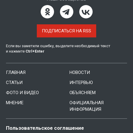
ПОДПИСАТЬСЯ НА RSS
Если вы заметили ошибку, выделите необходимый текст
и нажмите
Ctrl
+
Enter
ГЛАВНАЯ
НОВОСТИ
СТАТЬИ
ИНТЕРВЬЮ
ФОТО И ВИДЕО
ОБЪЯСНЯЕМ
МНЕНИЕ
ОФИЦИАЛЬНАЯ
ИНФОРМАЦИЯ
Пользовательское соглашение