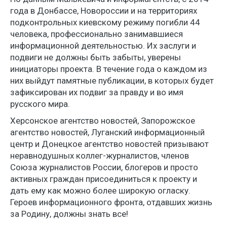
года в Донбассе, Новороссии и на территориях
подконтрольных киевскому режиму погибли 44
человека, профессионально занимавшиеся
информационной деятельностью. Их заслуги и
подвиги не должны быть забыты, уверены
инициаторы проекта. В течение года о каждом из
них выйдут памятные публикации, в которых будет
зафиксирован их подвиг за правду и во имя
русского мира.
Херсонское агентство новостей, Запорожское
агентство новостей, Луганский информационный
центр и Донецкое агентство новостей призывают
неравнодушных коллег-журналистов, членов
Союза журналистов России, блогеров и просто
активных граждан присоединиться к проекту и
дать ему как можно более широкую огласку.
Героев информационного фронта, отдавших жизнь
за Родину, должны знать все!