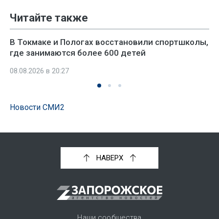
Читайте также
В Токмаке и Пологах восстановили спортшколы,
где занимаются более 600 детей
08.08.2026 в 20:27
Новости СМИ2
НАВЕРХ
Наши сообщества