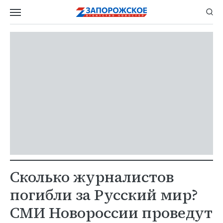
Сколько журналистов
погибли за Русский мир?
СМИ Новороссии проведут