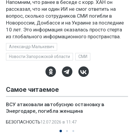
Напомним, что ранее в беседе с корр. ХАН он
рассказал, что ни один ИИ не смог ответить на
вопрос, сколько сотрудников СМИ погибли в
Новороссии, Донбассе и на Украине за последние
10 лет. Это информация оказалась просто стерта
из глобального информационного пространства.
Александр Малькевич
Новости Запорожской области
СМИ
Самое читаемое
ВСУ атаковали автобусную остановку в
Энергодаре, погибла женщина
БЕЗОПАСНОСТЬ
12.07.2026 в 11:47