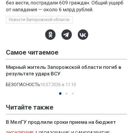
без вести, пострадали 609 граждан. Общий ущерб
от нападения — около 6 млрд рублей.
Новости Запорожской области
Самое читаемое
Мирный житель Запорожской области погиб в
результате удара ВСУ
БЕЗОПАСНОСТЬ
10.07.2026 в 11:10
Читайте также
В МелГУ продлили сроки приема на бюджет