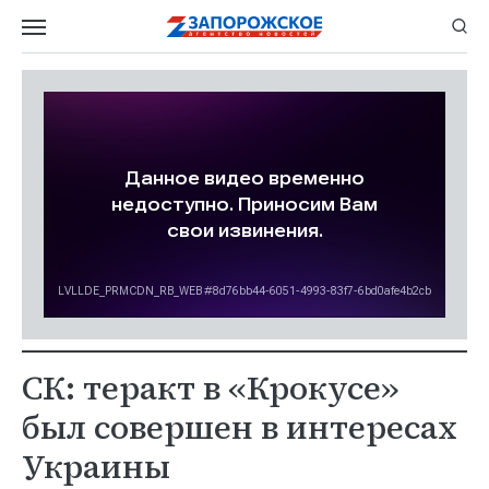
СК: теракт в «Крокусе»
был совершен в интересах
Украины