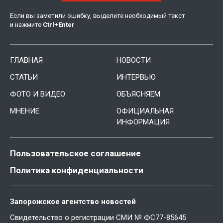
Если вы заметили ошибку, выделите необходимый текст
и нажмите
Ctrl
+
Enter
ГЛАВНАЯ
НОВОСТИ
СТАТЬИ
ИНТЕРВЬЮ
ФОТО И ВИДЕО
ОБЪЯСНЯЕМ
МНЕНИЕ
ОФИЦИАЛЬНАЯ
ИНФОРМАЦИЯ
Пользовательское соглашение
Политика конфиденциальности
Запорожское агентство новостей
Свидетельство о регистрации СМИ № ФС77-85645