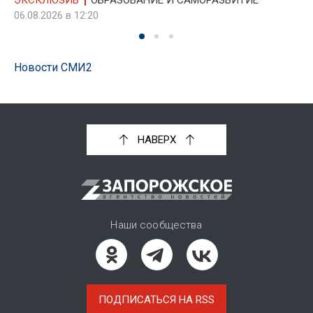
ЭКСКЛЮЗИВ
ОБРАЗОВАНИЕ И САМОРАЗВИТИЕ
06.08.2026 в 12:20
Новости СМИ2
НАВЕРХ
Наши сообщества
ПОДПИСАТЬСЯ НА RSS