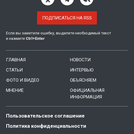
ПОДПИСАТЬСЯ НА RSS
Если вы заметили ошибку, выделите необходимый текст
и нажмите
Ctrl
+
Enter
ГЛАВНАЯ
НОВОСТИ
СТАТЬИ
ИНТЕРВЬЮ
ФОТО И ВИДЕО
ОБЪЯСНЯЕМ
МНЕНИЕ
ОФИЦИАЛЬНАЯ
ИНФОРМАЦИЯ
Пользовательское соглашение
Политика конфиденциальности