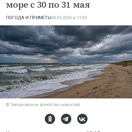
море с 30 по 31 мая
ПОГОДА И ПРИМЕТЫ
30.05.2026 в 13:02
© Запорожское агентство новостей