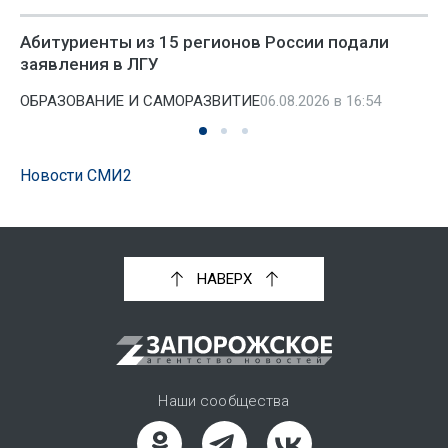
Абитуриенты из 15 регионов России подали
заявления в ЛГУ
ОБРАЗОВАНИЕ И САМОРАЗВИТИЕ
06.08.2026 в 16:54
Новости СМИ2
НАВЕРХ
Наши сообщества