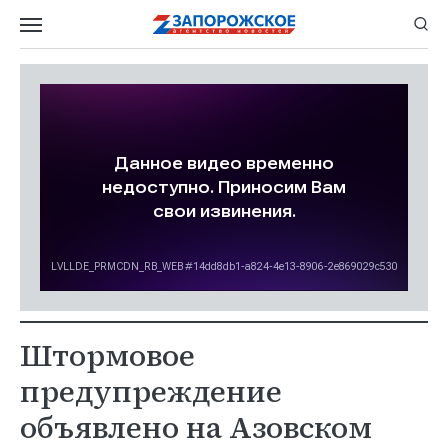
Штормовое
предупреждение
объявлено на Азовском