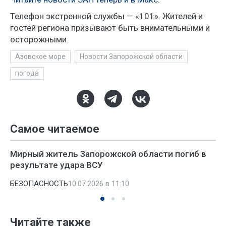
Телефон экстренной службы — «101». Жителей и
гостей региона призывают быть внимательными и
осторожными.
Азовское море
Новости Запорожской области
погода
Самое читаемое
Мирный житель Запорожской области погиб в
результате удара ВСУ
БЕЗОПАСНОСТЬ
10.07.2026 в 11:10
Читайте также